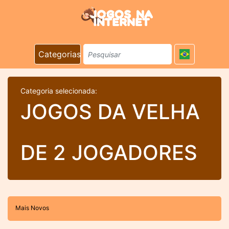
Categorias
Categoria selecionada:
JOGOS DA VELHA
DE 2 JOGADORES
Mais Novos