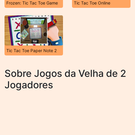
Frozen: Tic Tac Toe Game
Tic Tac Toe Online
Tic Tac Toe Paper Note 2
Sobre Jogos da Velha de 2
Jogadores