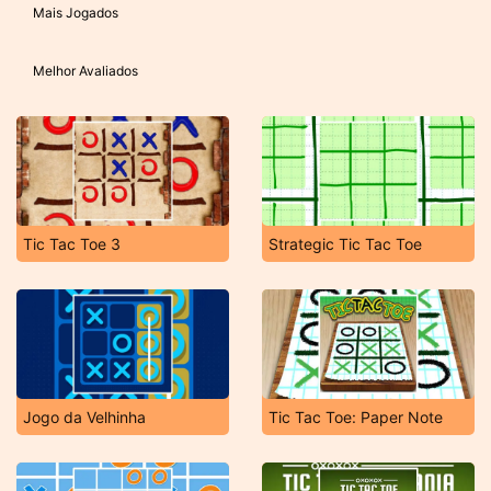
Mais Jogados
Melhor Avaliados
Tic Tac Toe 3
Strategic Tic Tac Toe
Jogo da Velhinha
Tic Tac Toe: Paper Note