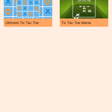
Ultimate Tic Tac Toe
Tic Tac Toe Mania