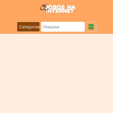
Categorias