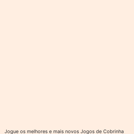
Jogue os melhores e mais novos Jogos de Cobrinha