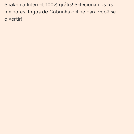
Snake na Internet 100% grátis! Selecionamos os
melhores Jogos de Cobrinha online para você se
divertir!