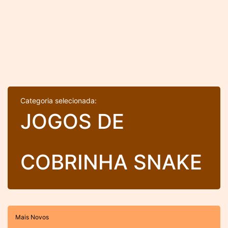
Categoria selecionada:
JOGOS DE
COBRINHA SNAKE
Mais Novos