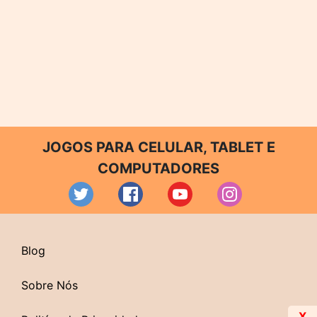
JOGOS PARA CELULAR, TABLET E
COMPUTADORES
Blog
Sobre Nós
X