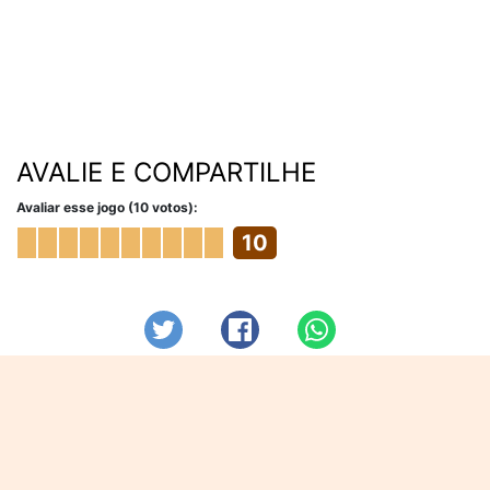
AVALIE E COMPARTILHE
Avaliar esse jogo (10 votos):
10