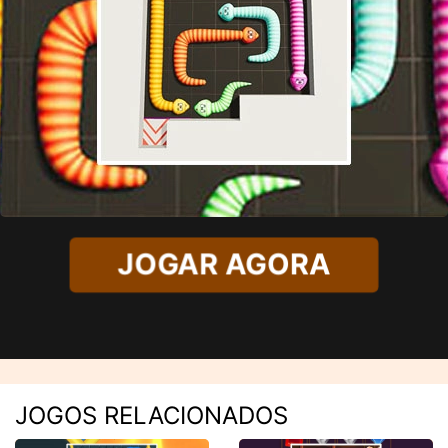
JOGAR AGORA
JOGOS RELACIONADOS