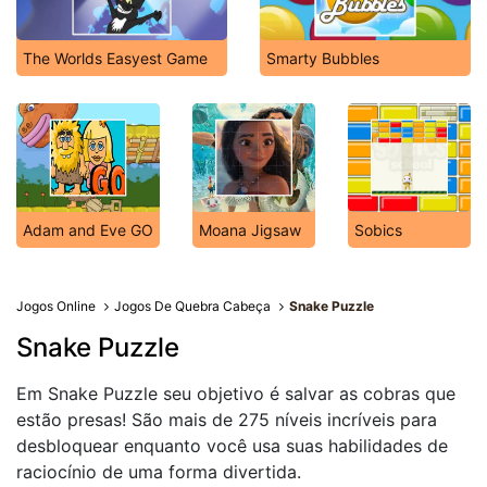
The Worlds Easyest Game
Smarty Bubbles
Adam and Eve GO
Moana Jigsaw
Sobics
Jogos Online
Jogos De Quebra Cabeça
Snake Puzzle
Snake Puzzle
Em Snake Puzzle seu objetivo é salvar as cobras que
estão presas! São mais de 275 níveis incríveis para
desbloquear enquanto você usa suas habilidades de
raciocínio de uma forma divertida.