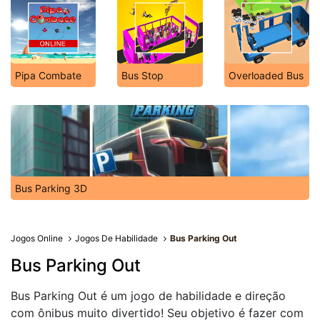
Pipa Combate
Bus Stop
Overloaded Bus
Bus Parking 3D
Jogos Online
Jogos De Habilidade
Bus Parking Out
Bus Parking Out
Bus Parking Out é um jogo de habilidade e direção
com ônibus muito divertido! Seu objetivo é fazer com