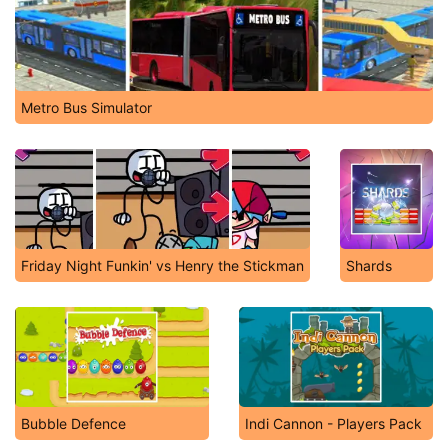
Metro Bus Simulator
Friday Night Funkin' vs Henry the Stickman
Shards
Bubble Defence
Indi Cannon - Players Pack