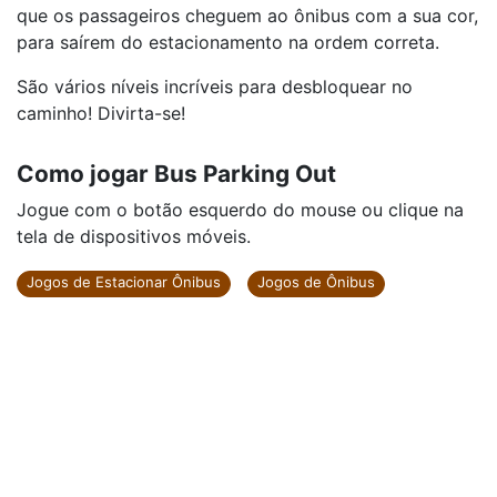
que os passageiros cheguem ao ônibus com a sua cor,
para saírem do estacionamento na ordem correta.
São vários níveis incríveis para desbloquear no
caminho! Divirta-se!
Como jogar Bus Parking Out
Jogue com o botão esquerdo do mouse ou clique na
tela de dispositivos móveis.
Jogos de Estacionar Ônibus
Jogos de Ônibus