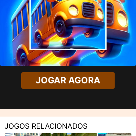
JOGAR AGORA
JOGOS RELACIONADOS