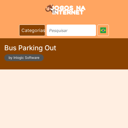
Categorias
Bus Parking Out
by Inlogic Software