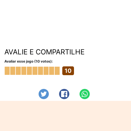
AVALIE E COMPARTILHE
Avaliar esse jogo (10 votos):
10