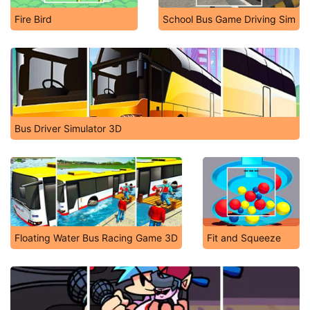
Fire Bird
School Bus Game Driving Sim
Bus Driver Simulator 3D
Floating Water Bus Racing Game 3D
Fit and Squeeze