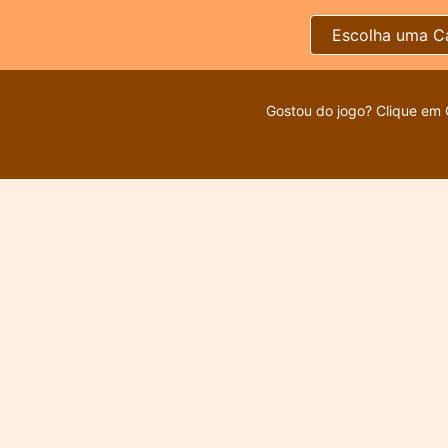
Escolha uma C
Gostou do jogo? Clique em 