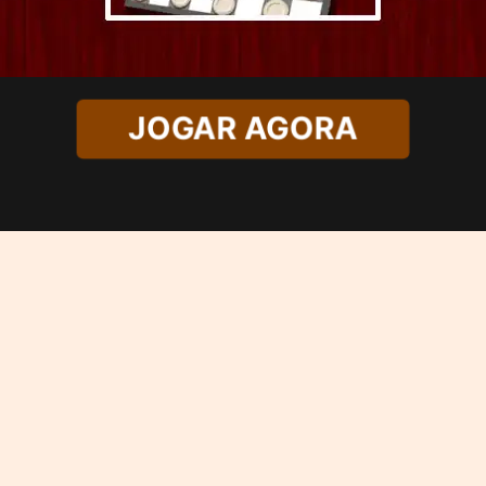
JOGAR AGORA