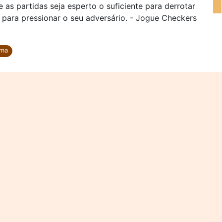
 as partidas seja esperto o suficiente para derrotar
para pressionar o seu adversário. - Jogue Checkers
ama