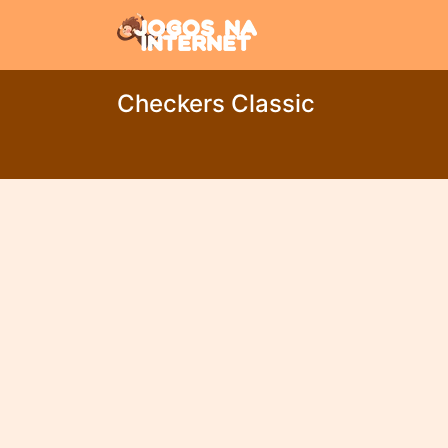
Checkers Classic