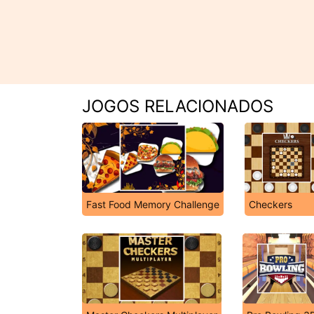
JOGOS RELACIONADOS
Fast Food Memory Challenge
Checkers