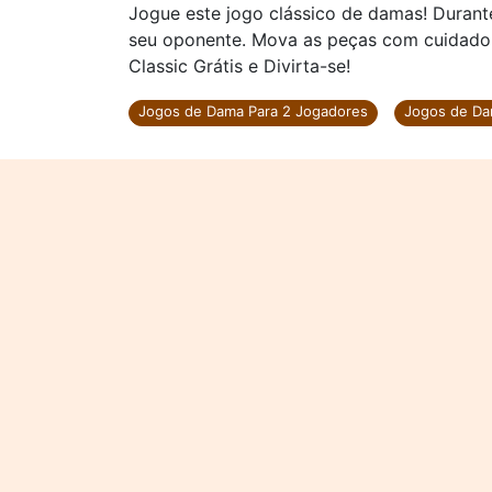
Jogue este jogo clássico de damas! Durante
seu oponente. Mova as peças com cuidado 
Classic Grátis e Divirta-se!
Jogos de Dama Para 2 Jogadores
Jogos de D