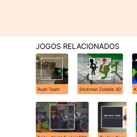
JOGOS RELACIONADOS
Rush Team
Stickman Zombie 3D
K