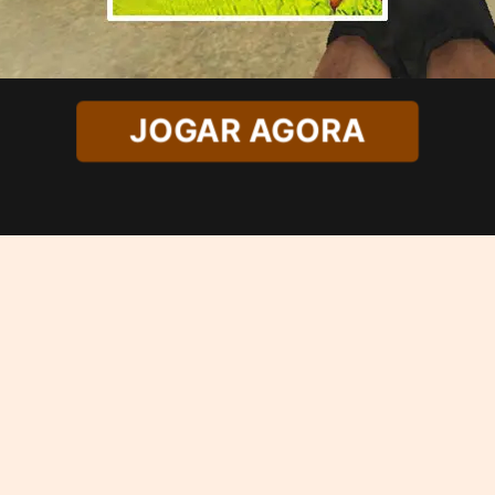
JOGAR AGORA