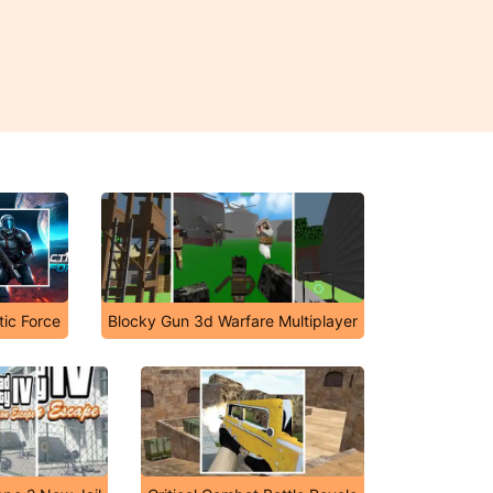
tic Force
Blocky Gun 3d Warfare Multiplayer