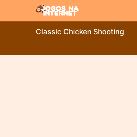
Classic Chicken Shooting