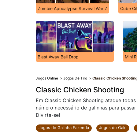
Zombie Apocalypse Survival War Z
Cube Ci
Blast Away Ball Drop
Mini R
Jogos Online
Jogos De Tiro
Classic Chicken Shootin
Classic Chicken Shooting
Em Classic Chicken Shooting ataque todas
número necessário de galinhas para passar 
Divirta-se!
Jogos de Galinha Fazenda
Jogos do Galo