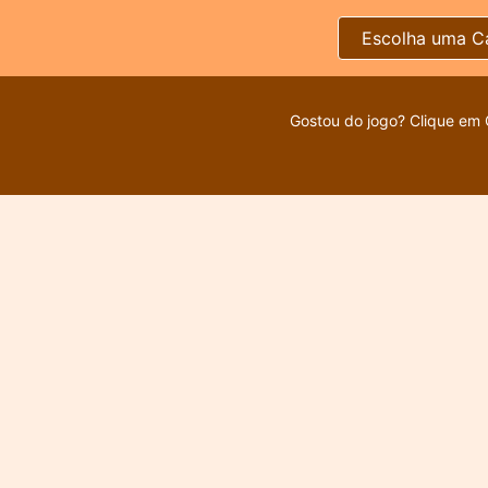
Escolha uma C
Gostou do jogo? Clique em 