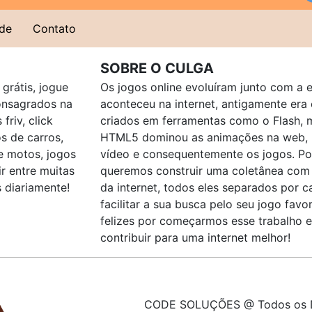
ade
Contato
SOBRE O CULGA
grátis, jogue
Os jogos online evoluíram junto com a 
consagrados na
aconteceu na internet, antigamente er
friv, click
criados em ferramentas como o Flash, 
os de carros,
HTML5 dominou as animações na web, p
e motos, jogos
vídeo e consequentemente os jogos. Po
ir entre muitas
queremos construir uma coletânea com
 diariamente!
da internet, todos eles separados por c
facilitar a sua busca pelo seu jogo favo
felizes por começarmos esse trabalho 
contribuir para uma internet melhor!
CODE SOLUÇÕES @ Todos os Di