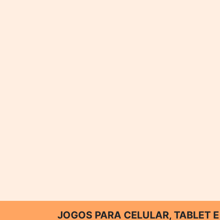
JOGOS PARA CELULAR, TABLET