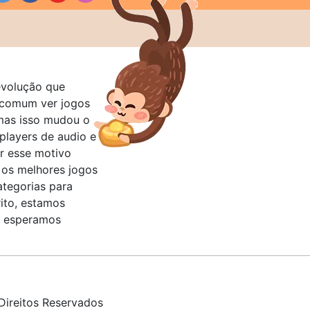
evolução que
a comum ver jogos
mas isso mudou o
layers de audio e
r esse motivo
 os melhores jogos
ategorias para
rito, estamos
e esperamos
reitos Reservados