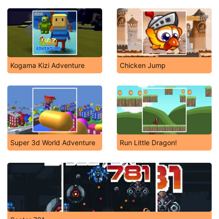
Kogama Kizi Adventure
Chicken Jump
Super 3d World Adventure
Run Little Dragon!