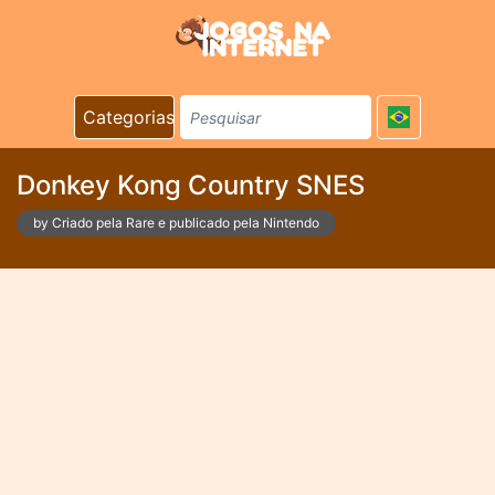
Categorias
Donkey Kong Country SNES
by Criado pela Rare e publicado pela Nintendo