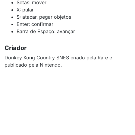
Setas: mover
X: pular
S: atacar, pegar objetos
Enter: confirmar
Barra de Espaço: avançar
Criador
Donkey Kong Country SNES criado pela Rare e
publicado pela Nintendo.