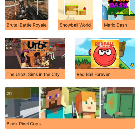
Brutal Battle Royale
Snowball World
Mario Dash
The Urbz: Sims in the City
Red Ball Forever
Block Pixel Cops