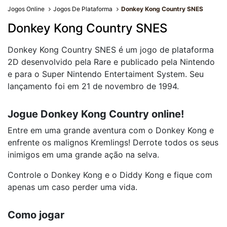
Jogos Online
Jogos De Plataforma
Donkey Kong Country SNES
Donkey Kong Country SNES
Donkey Kong Country SNES é um jogo de plataforma
2D desenvolvido pela Rare e publicado pela Nintendo
e para o Super Nintendo Entertaiment System. Seu
lançamento foi em 21 de novembro de 1994.
Jogue Donkey Kong Country online!
Entre em uma grande aventura com o Donkey Kong e
enfrente os malignos Kremlings! Derrote todos os seus
inimigos em uma grande ação na selva.
Controle o Donkey Kong e o Diddy Kong e fique com
apenas um caso perder uma vida.
Como jogar