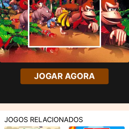
JOGAR AGORA
JOGOS RELACIONADOS