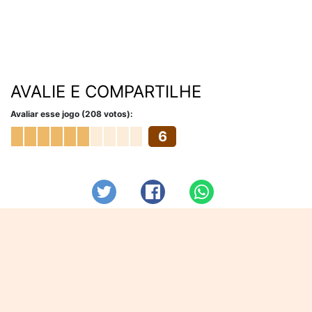
AVALIE E COMPARTILHE
Avaliar esse jogo (208 votos):
6