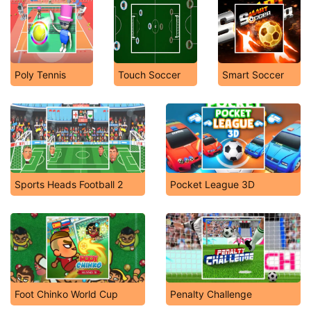
Poly Tennis
Touch Soccer
Smart Soccer
Sports Heads Football 2
Pocket League 3D
Foot Chinko World Cup
Penalty Challenge