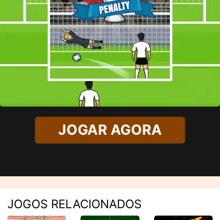
JOGAR AGORA
JOGOS RELACIONADOS