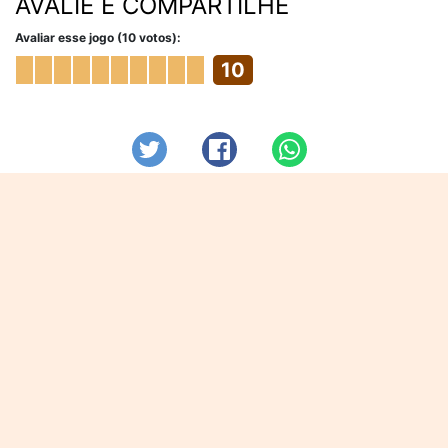
AVALIE E COMPARTILHE
Avaliar esse jogo (10 votos):
10