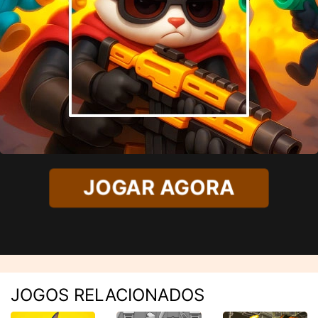
JOGAR AGORA
JOGOS RELACIONADOS