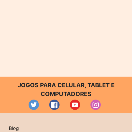
JOGOS PARA CELULAR, TABLET E
COMPUTADORES
Blog