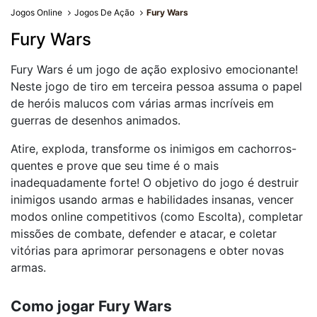
Jogos Online
Jogos De Ação
Fury Wars
Fury Wars
Fury Wars é um jogo de ação explosivo emocionante!
Neste jogo de tiro em terceira pessoa assuma o papel
de heróis malucos com várias armas incríveis em
guerras de desenhos animados.
Atire, exploda, transforme os inimigos em cachorros-
quentes e prove que seu time é o mais
inadequadamente forte! O objetivo do jogo é destruir
inimigos usando armas e habilidades insanas, vencer
modos online competitivos (como Escolta), completar
missões de combate, defender e atacar, e coletar
vitórias para aprimorar personagens e obter novas
armas.
Como jogar Fury Wars