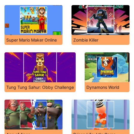
Super Mario Maker Online
Zombie Killer
Tung Tung Sahur: Obby Challenge
Dynamons World