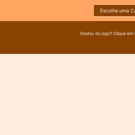
Escolha uma C
Gostou do jogo? Clique em 