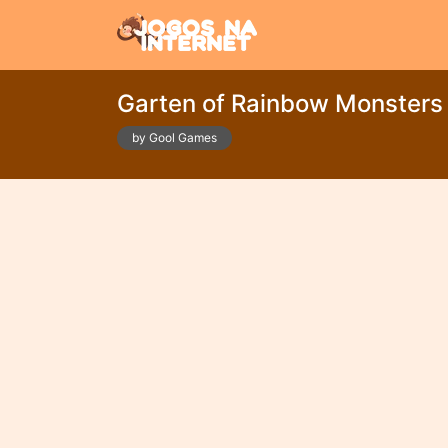
Garten of Rainbow Monsters
by Gool Games