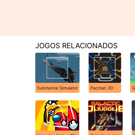
JOGOS RELACIONADOS
Submarine Simulator
Pacman 3D
G