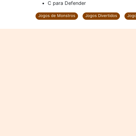
C para Defender
Jogos de Monstros
Jogos Divertidos
Jog