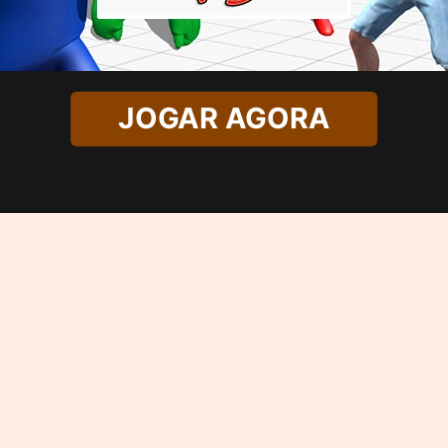
JOGAR AGORA