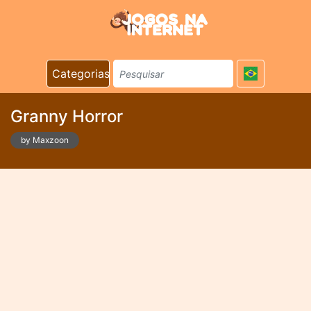
Categorias
Granny Horror
by Maxzoon