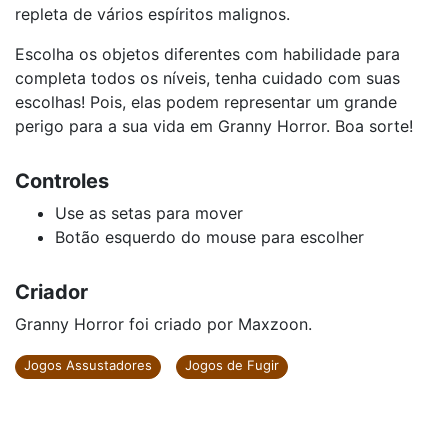
repleta de vários espíritos malignos.
Escolha os objetos diferentes com habilidade para
completa todos os níveis, tenha cuidado com suas
escolhas! Pois, elas podem representar um grande
perigo para a sua vida em Granny Horror. Boa sorte!
Controles
Use as setas para mover
Botão esquerdo do mouse para escolher
Criador
Granny Horror foi criado por Maxzoon.
Jogos Assustadores
Jogos de Fugir