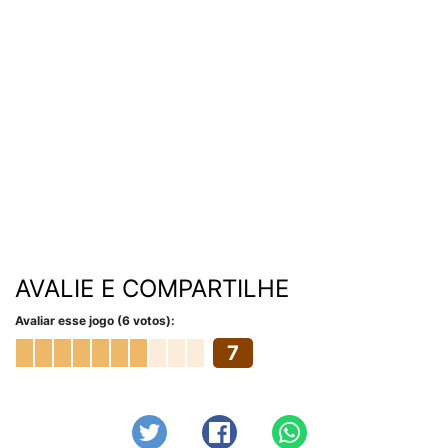
AVALIE E COMPARTILHE
Avaliar esse jogo (6 votos):
7