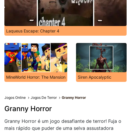
Laqueus Escape: Chapter 4
MineWorld Horror: The Mansion
Siren Apocalyptic
Jogos Online
Jogos De Terror
Granny Horror
Granny Horror
Granny Horror é um jogo desafiante de terror! Fuja o
mais rápido que puder de uma selva assustadora