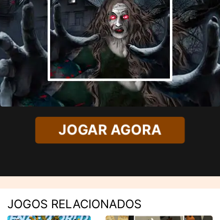
JOGAR AGORA
JOGOS RELACIONADOS