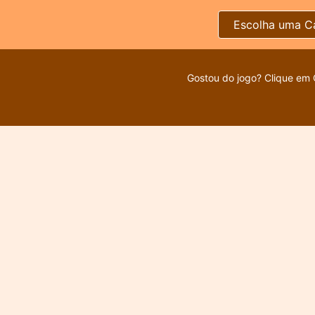
Escolha uma C
Gostou do jogo? Clique em 