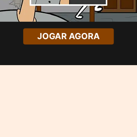
JOGAR AGORA