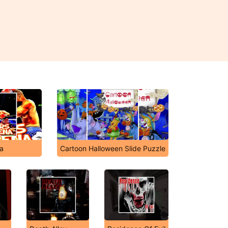
a
Cartoon Halloween Slide Puzzle