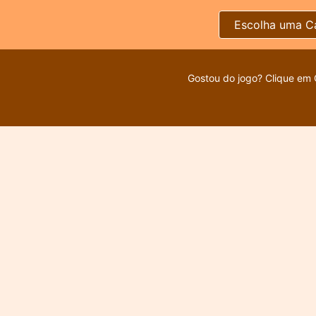
Escolha uma C
Gostou do jogo? Clique em 