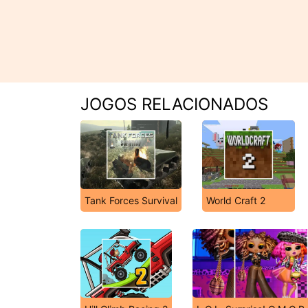
JOGOS RELACIONADOS
Tank Forces Survival
World Craft 2