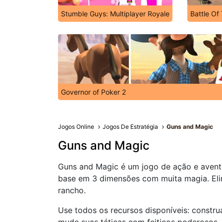
Stumble Guys: Multiplayer Royale
Battle Of
Governor of Poker 2
Jogos Online
Jogos De Estratégia
Guns and Magic
Guns and Magic
Guns and Magic é um jogo de ação e aventu
base em 3 dimensões com muita magia. Elim
rancho.
Use todos os recursos disponíveis: construa