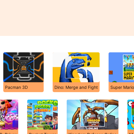
Pacman 3D
Dino: Merge and Fight
Super Mario