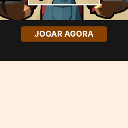
JOGAR AGORA