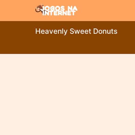
Heavenly Sweet Donuts