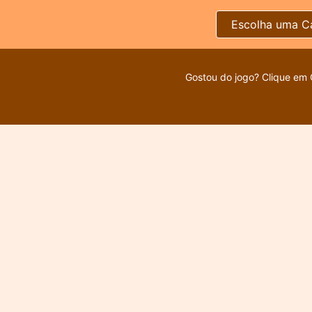
Escolha uma C
Gostou do jogo? Clique em 