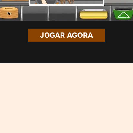
JOGAR AGORA