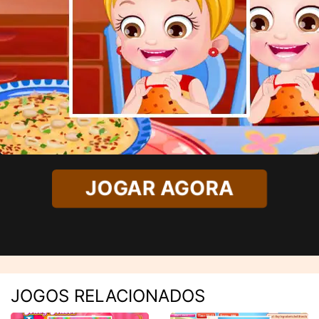
JOGAR AGORA
JOGOS RELACIONADOS