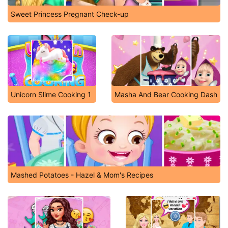
Sweet Princess Pregnant Check-up
Unicorn Slime Cooking 1
Masha And Bear Cooking Dash
Mashed Potatoes - Hazel & Mom's Recipes