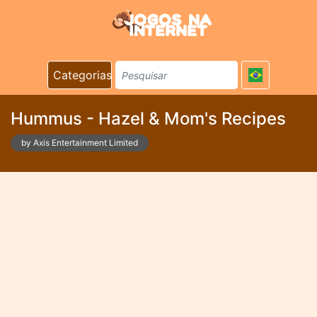
Categorias
Hummus - Hazel & Mom's Recipes
by Axis Entertainment Limited