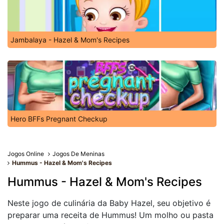
Jambalaya - Hazel & Mom's Recipes
Hero BFFs Pregnant Checkup
Jogos Online
Jogos De Meninas
Hummus - Hazel & Mom's Recipes
Hummus - Hazel & Mom's Recipes
Neste jogo de culinária da Baby Hazel, seu objetivo é
preparar uma receita de Hummus! Um molho ou pasta