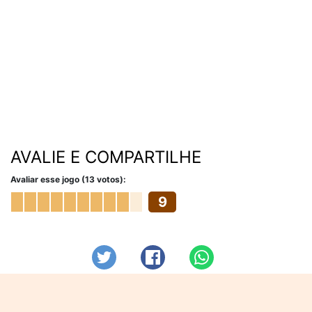
AVALIE E COMPARTILHE
Avaliar esse jogo (13 votos):
9