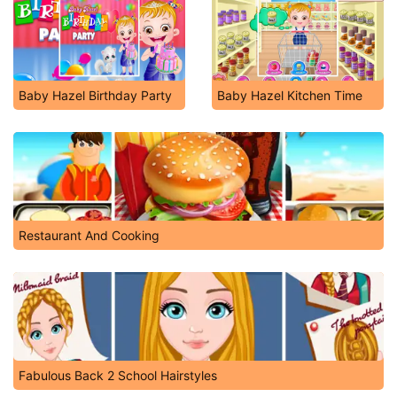
Baby Hazel Birthday Party
Baby Hazel Kitchen Time
Restaurant And Cooking
Fabulous Back 2 School Hairstyles