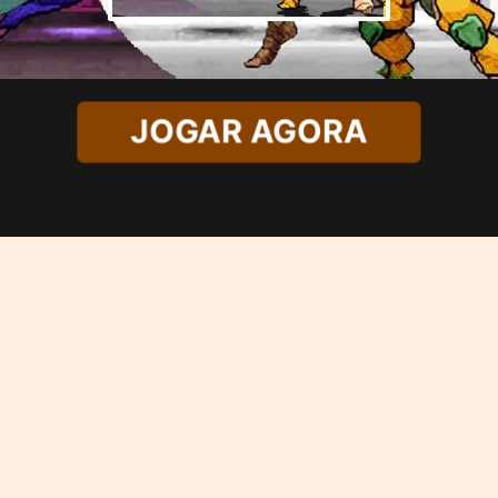
JOGAR AGORA