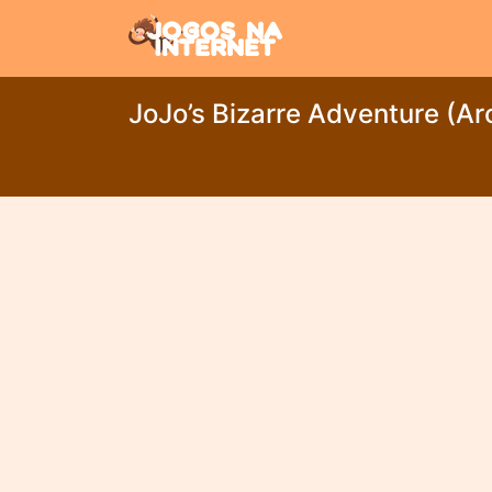
JoJo’s Bizarre Adventure (Ar