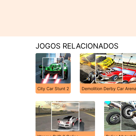
JOGOS RELACIONADOS
City Car Stunt 2
Demolition Derby Car Aren