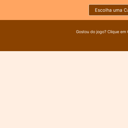
Escolha uma C
Gostou do jogo? Clique em 