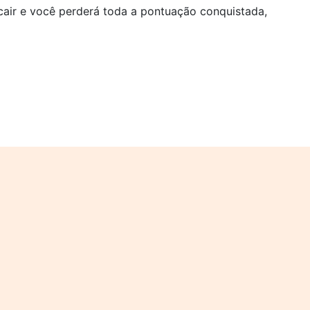
 cair e você perderá toda a pontuação conquistada,