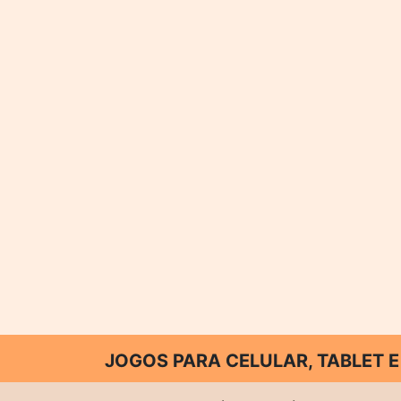
JOGOS PARA CELULAR, TABLET