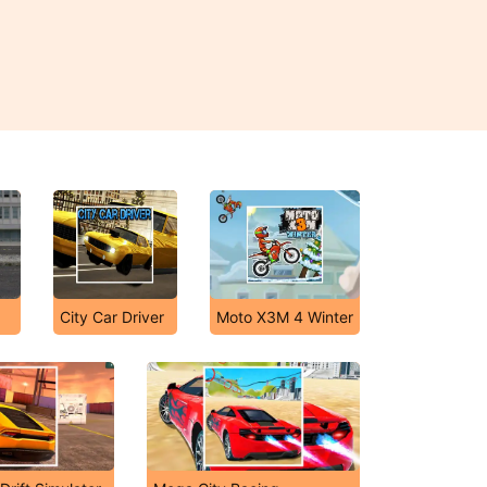
City Car Driver
Moto X3M 4 Winter