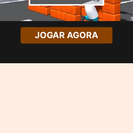
JOGAR AGORA