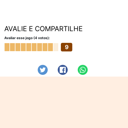
AVALIE E COMPARTILHE
Avaliar esse jogo (4 votos):
9