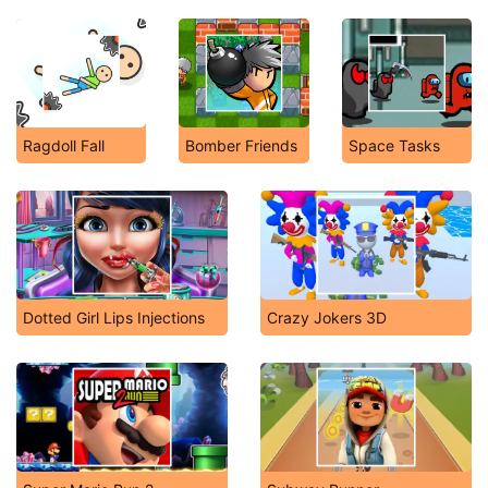
Ragdoll Fall
Bomber Friends
Space Tasks
Dotted Girl Lips Injections
Crazy Jokers 3D