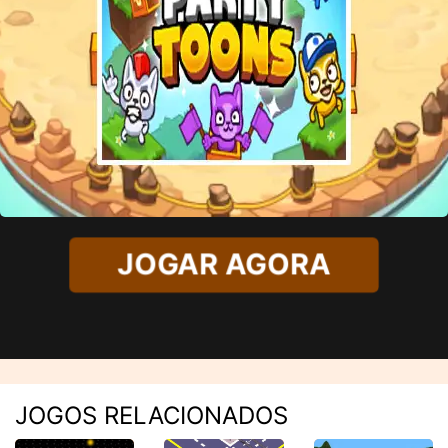
JOGAR AGORA
JOGOS RELACIONADOS