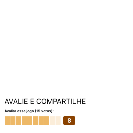
AVALIE E COMPARTILHE
Avaliar esse jogo (15 votos):
8