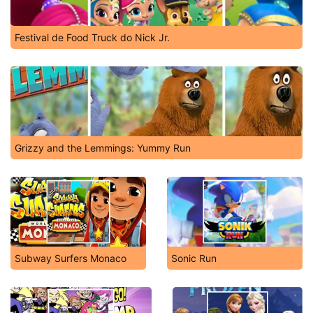
Festival de Food Truck do Nick Jr.
Grizzy and the Lemmings: Yummy Run
Subway Surfers Monaco
Sonic Run