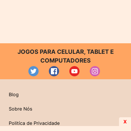
JOGOS PARA CELULAR, TABLET E
COMPUTADORES
Blog
Sobre Nós
X
Politíca de Privacidade