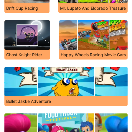
Drift Cup Racing
Mr. Lupato And Eldorado Treasure
Ghost Knight Rider
Happy Wheels Racing Movie Cars
Bullet Jakke Adventure