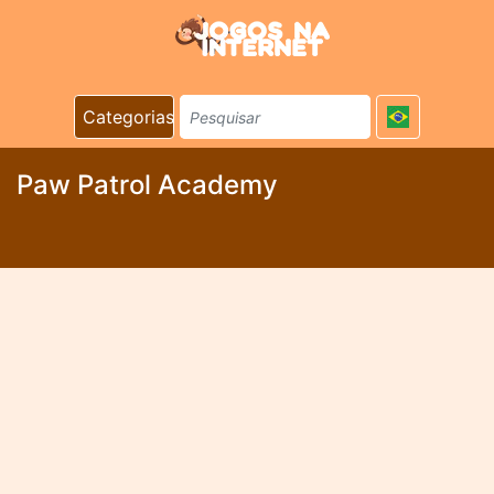
Categorias
Paw Patrol Academy