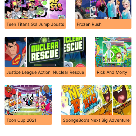
Teen Titans Go! Jump Jousts
Frozen Rush
Justice League Action: Nuclear Rescue
Rick And Morty
Toon Cup 2021
SpongeBob's Next Big Adventure