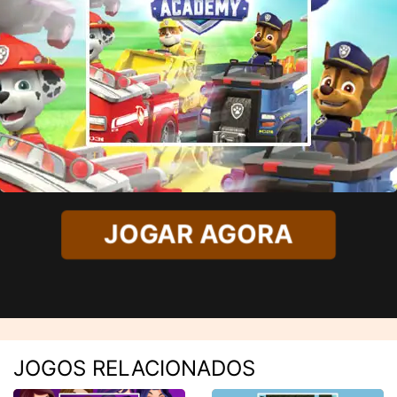
JOGAR AGORA
JOGOS RELACIONADOS