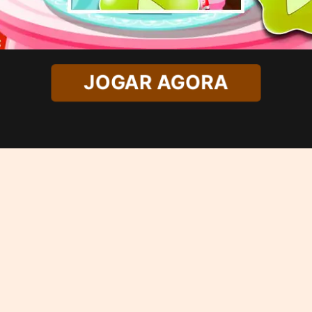
JOGAR AGORA