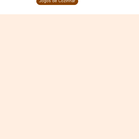
Jogos de Cozinhar