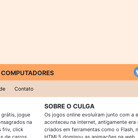
 E COMPUTADORES
ade
Contato
SOBRE O CULGA
grátis, jogue
Os jogos online evoluíram junto com a 
consagrados na
aconteceu na internet, antigamente er
friv, click
criados em ferramentas como o Flash, 
os de carros,
HTML5 dominou as animações na web, p