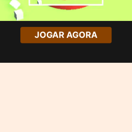
JOGAR AGORA