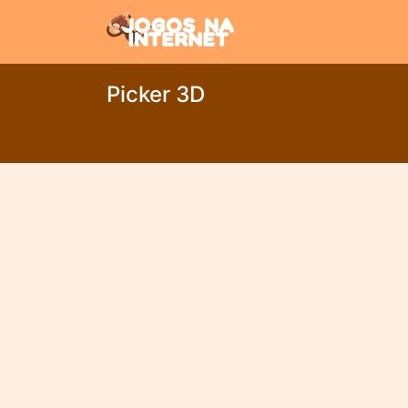
Picker 3D