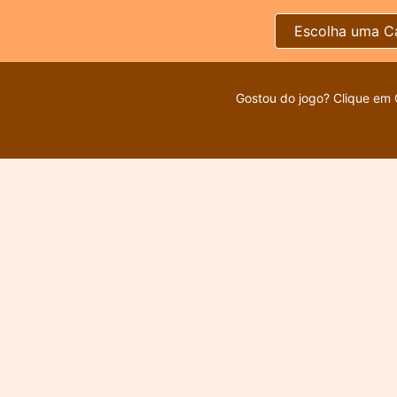
Escolha uma C
Gostou do jogo? Clique em 