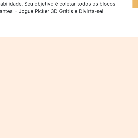
bilidade. Seu objetivo é coletar todos os blocos
iantes. - Jogue Picker 3D Grátis e Divirta-se!