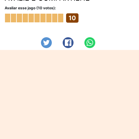
Avaliar esse jogo (10 votos):
10