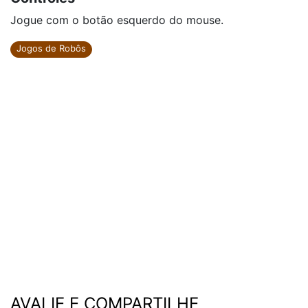
Jogue com o botão esquerdo do mouse.
Jogos de Robôs
AVALIE E COMPARTILHE