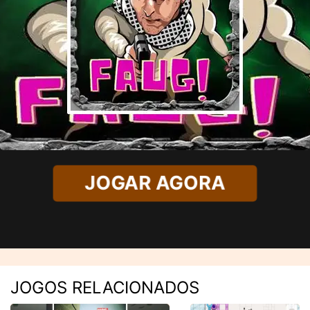
JOGAR AGORA
JOGOS RELACIONADOS