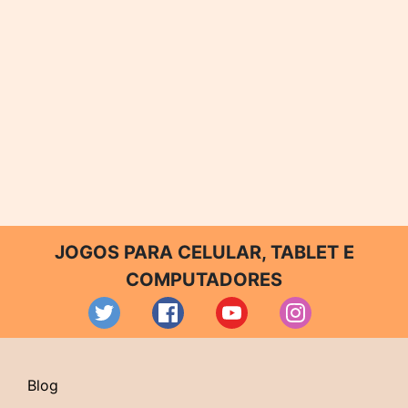
JOGOS PARA CELULAR, TABLET E
COMPUTADORES
Blog