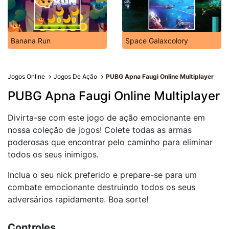
Banana Run
Space Galaxcolory
Jogos Online
Jogos De Ação
PUBG Apna Faugi Online Multiplayer
PUBG Apna Faugi Online Multiplayer
Divirta-se com este jogo de ação emocionante em
nossa coleção de jogos! Colete todas as armas
poderosas que encontrar pelo caminho para eliminar
todos os seus inimigos.
Inclua o seu nick preferido e prepare-se para um
combate emocionante destruindo todos os seus
adversários rapidamente. Boa sorte!
Controles