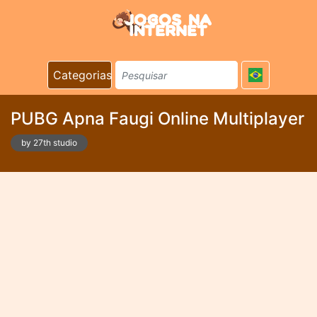
Categorias
PUBG Apna Faugi Online Multiplayer
by 27th studio