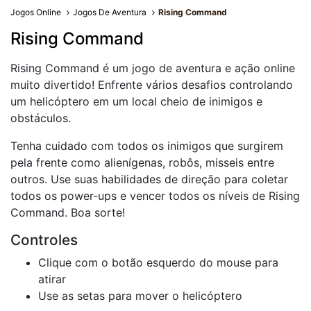
Jogos Online
Jogos De Aventura
Rising Command
Rising Command
Rising Command é um jogo de aventura e ação online
muito divertido! Enfrente vários desafios controlando
um helicóptero em um local cheio de inimigos e
obstáculos.
Tenha cuidado com todos os inimigos que surgirem
pela frente como alienígenas, robôs, misseis entre
outros. Use suas habilidades de direção para coletar
todos os power-ups e vencer todos os níveis de Rising
Command. Boa sorte!
Controles
Clique com o botão esquerdo do mouse para
atirar
Use as setas para mover o helicóptero