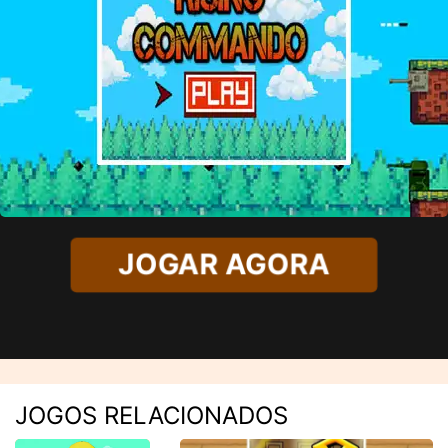
JOGAR AGORA
JOGOS RELACIONADOS