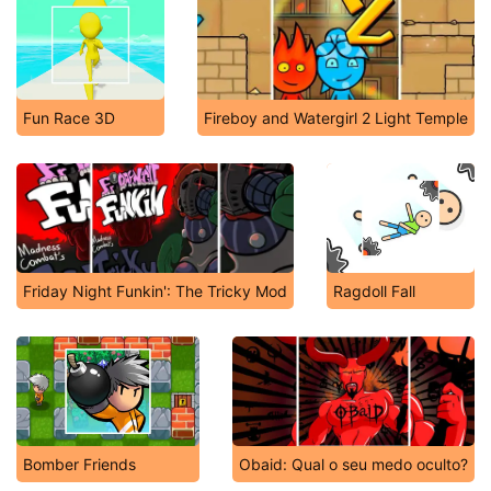
Fun Race 3D
Fireboy and Watergirl 2 Light Temple
Friday Night Funkin': The Tricky Mod
Ragdoll Fall
Bomber Friends
Obaid: Qual o seu medo oculto?