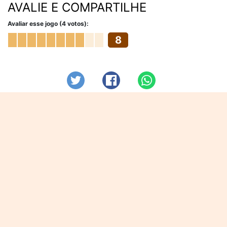
AVALIE E COMPARTILHE
Avaliar esse jogo (4 votos):
8