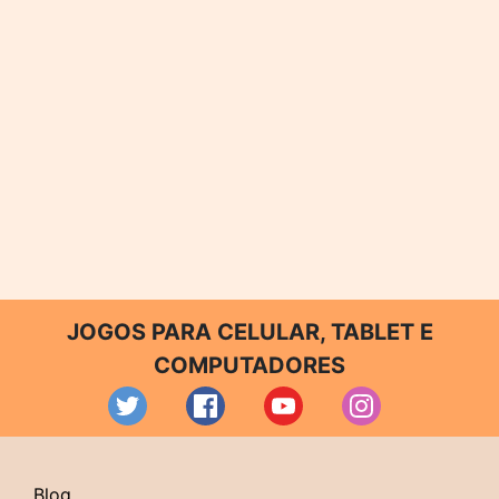
JOGOS PARA CELULAR, TABLET E
COMPUTADORES
Blog