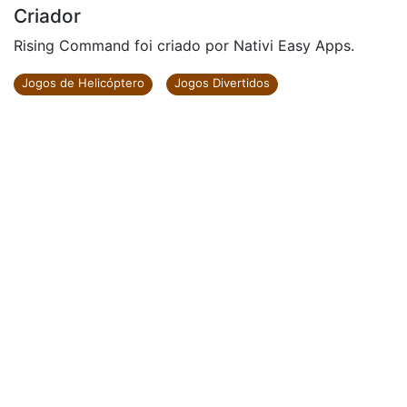
Criador
Rising Command foi criado por Nativi Easy Apps.
Jogos de Helicóptero
Jogos Divertidos