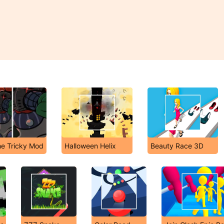
The Tricky Mod
Halloween Helix
Beauty Race 3D