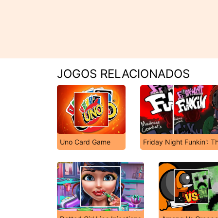
JOGOS RELACIONADOS
Uno Card Game
Friday Night Funkin': 