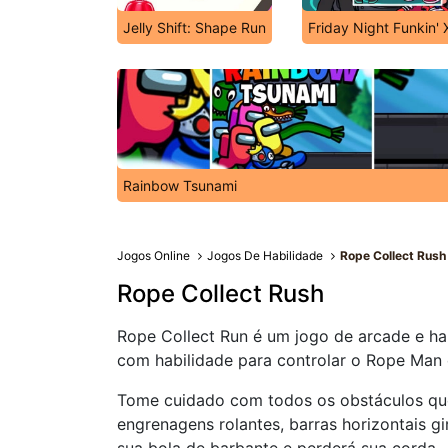
Jelly Shift: Shape Run
Friday Night Funkin' 
Rainbow Tsunami
Jogos Online
Jogos De Habilidade
Rope Collect Rush
Rope Collect Rush
Rope Collect Run é um jogo de arcade e hab
com habilidade para controlar o Rope Man e
Tome cuidado com todos os obstáculos que
engrenagens rolantes, barras horizontais gi