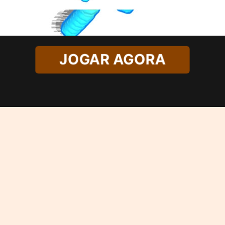
JOGAR AGORA