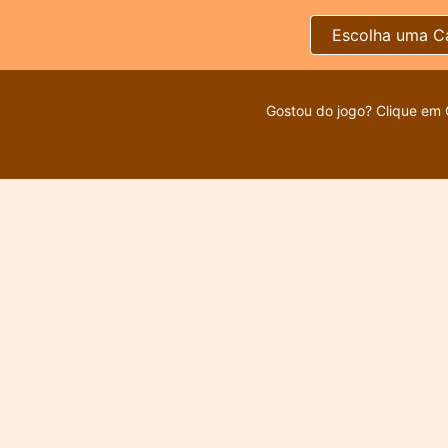
Escolha uma C
Gostou do jogo? Clique em 