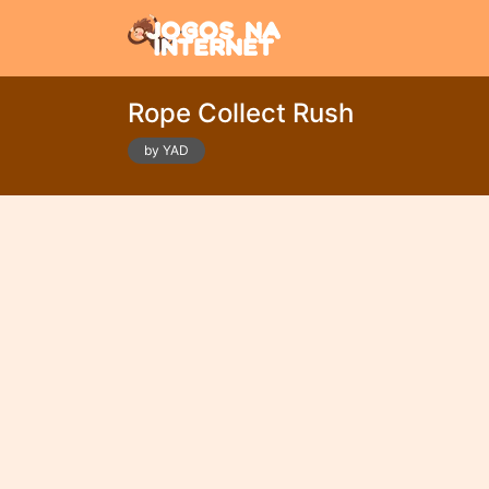
Rope Collect Rush
by YAD