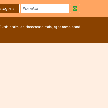
ategoria
Curtir, assim, adicionaremos mais jogos como esse!