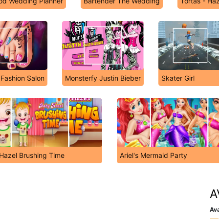
ood Wedding Planner
Bartender The Wedding
Tortas - Ha
t Fashion Salon
Monsterfy Justin Bieber
Skater Girl
Hazel Brushing Time
Ariel's Mermaid Party
A
Ava