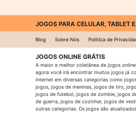
JOGOS PARA CELULAR, TABLET
Blog
Sobre Nós
Politíca de Privacid
JOGOS ONLINE GRÁTIS
A maior e melhor coletânea de jogos online 
agora você irá encontrar muitos jogos já 
internet em diversas categorias como jogos 
jogos, jogos de meninas, jogos de tiro, jog
jogos de futebol, jogos de zombie, jogos d
de guerra, jogos de cozinhar, jogos de vest
outras categorias. Os jogos são atualizados