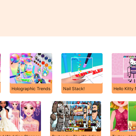
Holographic Trends
Nail Stack!
Hello Kitty 