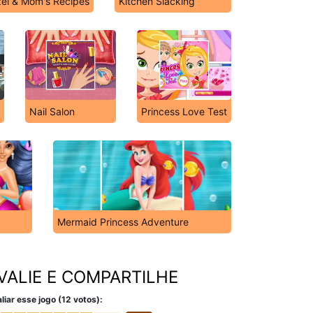
zel & Mom's Recipes
Kitchen Slacking
Nail Salon
Princess Love Test
Mermaid Princess Adventure
VALIE E COMPARTILHE
liar esse jogo (12 votos):