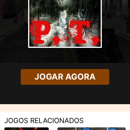
JOGAR AGORA
JOGOS RELACIONADOS