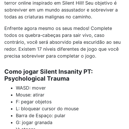
terror online inspirado em Silent Hill! Seu objetivo é
sobreviver em um mundo assustador e sobreviver a
todas as criaturas malignas no caminho.
Enfrente agora mesmo os seus medos! Complete
todos os quebra-cabeças para sair vivo, caso
contrário, você será absorvido pela escuridão ao seu
redor. Existem 17 níveis diferentes de jogo que você
precisa sobreviver para completar o jogo.
Como jogar Silent Insanity PT:
Psychological Trauma
WASD: mover
Mouse: atirar
F: pegar objetos
L: bloquear cursor do mouse
Barra de Espaço: pular
G: jogar granada