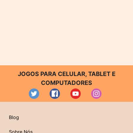
JOGOS PARA CELULAR, TABLET E
COMPUTADORES
Blog
Sobre Nós