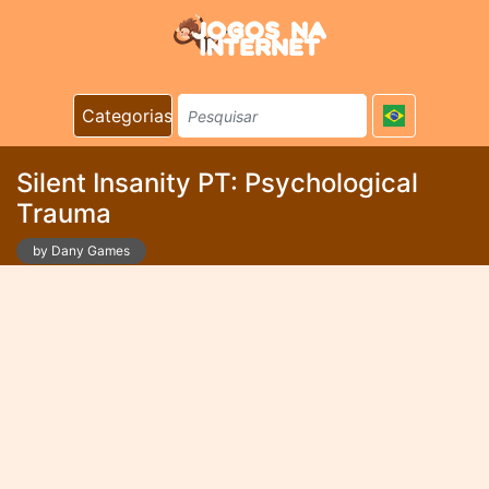
Categorias
Silent Insanity PT: Psychological
Trauma
by Dany Games