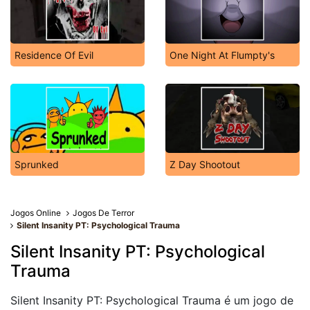
Residence Of Evil
One Night At Flumpty's
Sprunked
Z Day Shootout
Jogos Online
Jogos De Terror
Silent Insanity PT: Psychological Trauma
Silent Insanity PT: Psychological
Trauma
Silent Insanity PT: Psychological Trauma é um jogo de