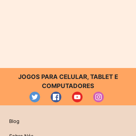
JOGOS PARA CELULAR, TABLET E
COMPUTADORES
Blog