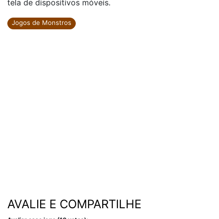
tela de dispositivos móveis.
Jogos de Monstros
AVALIE E COMPARTILHE