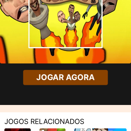
JOGAR AGORA
JOGOS RELACIONADOS