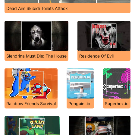
Dead Aim Skibidi Toilets Attack
Slendrina Must Die: The House
Residence Of Evil
Rainbow Friends Survival
Penguin .io
Superhex.io