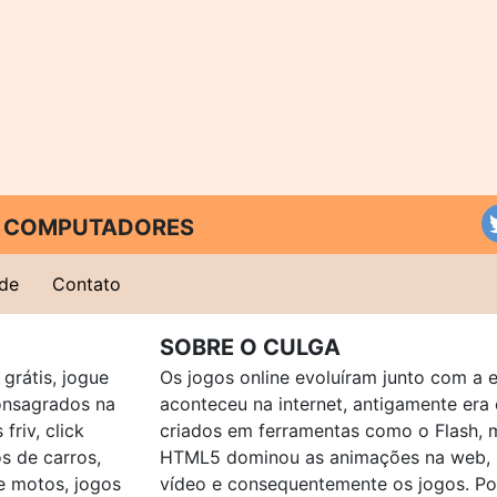
 E COMPUTADORES
ade
Contato
SOBRE O CULGA
grátis, jogue
Os jogos online evoluíram junto com a 
consagrados na
aconteceu na internet, antigamente er
friv, click
criados em ferramentas como o Flash, 
os de carros,
HTML5 dominou as animações na web, p
e motos, jogos
vídeo e consequentemente os jogos. Po