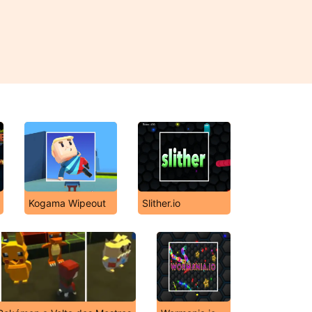
Kogama Wipeout
Slither.io