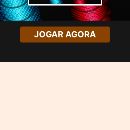
JOGAR AGORA