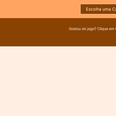
Escolha uma C
Gostou do jogo? Clique em 