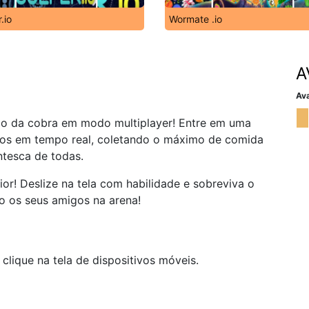
.io
Wormate .io
A
Ava
ogo da cobra em modo multiplayer! Entre em uma
ios em tempo real, coletando o máximo de comida
ntesca de todas.
r! Deslize na tela com habilidade e sobreviva o
o os seus amigos na arena!
ique na tela de dispositivos móveis.