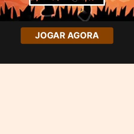
JOGAR AGORA