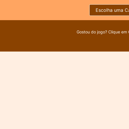
Escolha uma C
Gostou do jogo? Clique em 