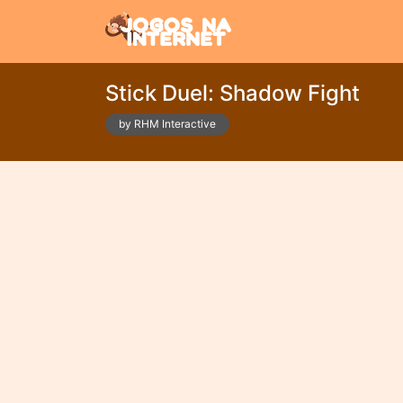
Stick Duel: Shadow Fight
by RHM Interactive