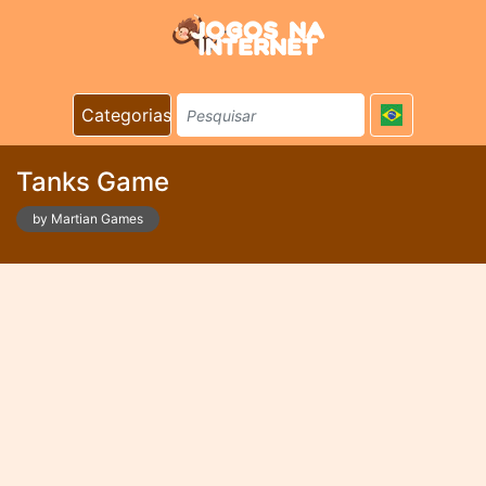
Categorias
Tanks Game
by Martian Games