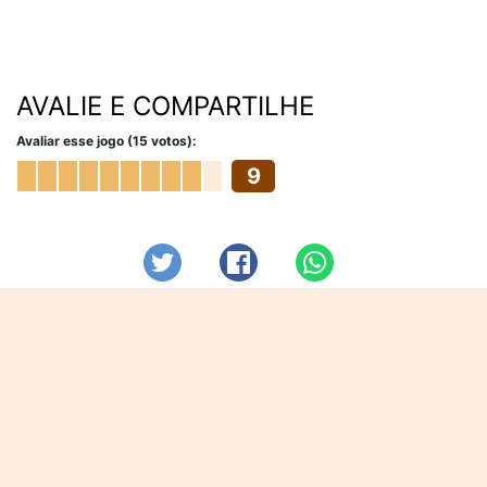
AVALIE E COMPARTILHE
Avaliar esse jogo (15 votos):
9