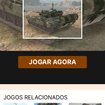
JOGAR AGORA
JOGOS RELACIONADOS