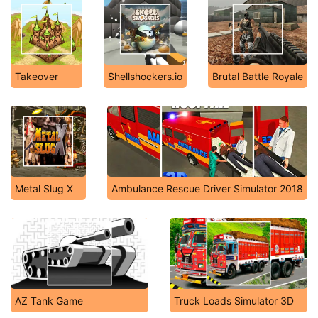
Takeover
Shellshockers.io
Brutal Battle Royale
Metal Slug X
Ambulance Rescue Driver Simulator 2018
AZ Tank Game
Truck Loads Simulator 3D