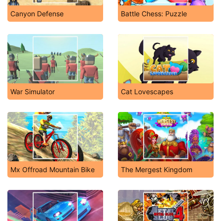
Canyon Defense
Battle Chess: Puzzle
War Simulator
Cat Lovescapes
Mx Offroad Mountain Bike
The Mergest Kingdom