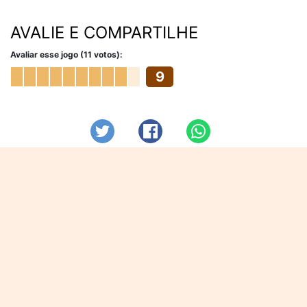
AVALIE E COMPARTILHE
Avaliar esse jogo (11 votos):
9