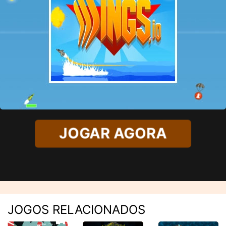
JOGAR AGORA
JOGOS RELACIONADOS