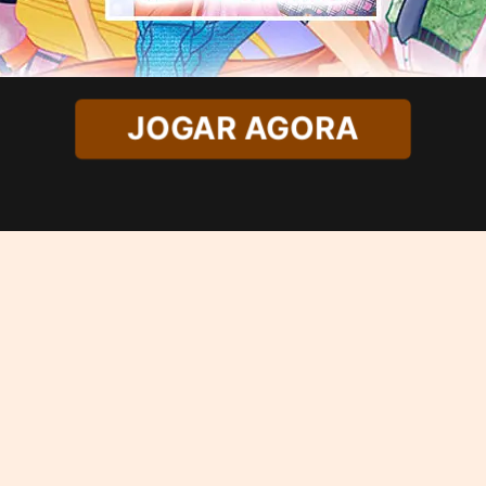
JOGAR AGORA