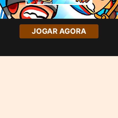
JOGAR AGORA