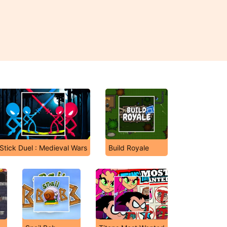
Stick Duel : Medieval Wars
Build Royale