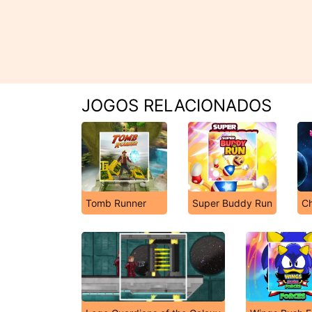
JOGOS RELACIONADOS
Tomb Runner
Super Buddy Run
Ch