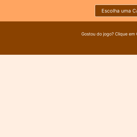
Escolha uma C
Gostou do jogo? Clique em 