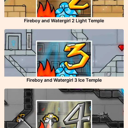
Fireboy and Watergirl 2 Light Temple
Fireboy and Watergirl 3 Ice Temple