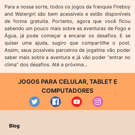
Para a nossa sorte, todos os jogos da franquia Fireboy
and Watergirl são bem acessíveis e estão disponíveis
de forma gratuita. Portanto, agora que você ficou
sabendo um pouco mais sobre as aventuras de Fogo e
Água, já pode começar a encarar os desafios. E se
quiser uma ajuda, sugiro que compartilhe o post.
Assim, seus possíveis parceiros de jogatina vão poder
saber mais sobre a aventura e já vão poder “entrar no
clima” dos desafios. Até a próxima...
JOGOS PARA CELULAR, TABLET E
COMPUTADORES
Blog