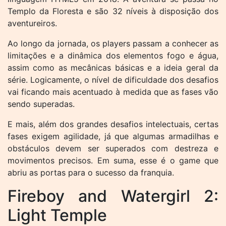
Templo da Floresta e são 32 níveis à disposição dos
aventureiros.
Ao longo da jornada, os players passam a conhecer as
limitações e a dinâmica dos elementos fogo e água,
assim como as mecânicas básicas e a ideia geral da
série. Logicamente, o nível de dificuldade dos desafios
vai ficando mais acentuado à medida que as fases vão
sendo superadas.
E mais, além dos grandes desafios intelectuais, certas
fases exigem agilidade, já que algumas armadilhas e
obstáculos devem ser superados com destreza e
movimentos precisos. Em suma, esse é o game que
abriu as portas para o sucesso da franquia.
Fireboy and Watergirl 2:
Light Temple