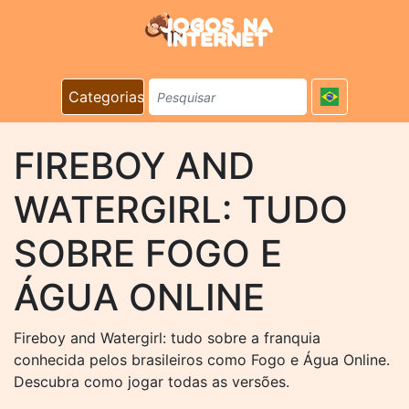
Categorias
FIREBOY AND
WATERGIRL: TUDO
SOBRE FOGO E
ÁGUA ONLINE
Fireboy and Watergirl: tudo sobre a franquia
conhecida pelos brasileiros como Fogo e Água Online.
Descubra como jogar todas as versões.