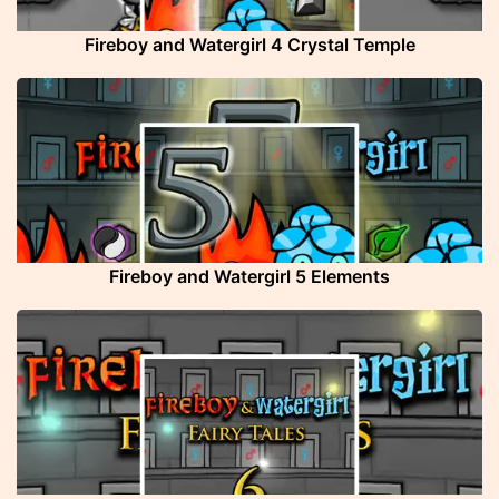
Fireboy and Watergirl 4 Crystal Temple
Fireboy and Watergirl 5 Elements