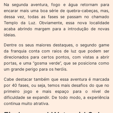
Na segunda aventura, fogo e água retornam para
encarar mais uma boa série de quebra-cabeças, mas,
dessa vez, todas as fases se passam no chamado
Templo da Luz. Obviamente, essa nova localidade
acaba abrindo margem para a introdução de novas
ideias.
Dentre os seus maiores destaques, o segundo game
da franquia conta com raios de luz que podem ser
direcionados para certos pontos, com vistas a abrir
portas, e uma “gosma verde”, que se posiciona como
um grande perigo para os heróis.
Cabe destacar também que essa aventura é marcada
por 40 fases, ou seja, temos mais desafios do que no
primeiro jogo e mais espaço para o nível de
dificuldade se expandir. De todo modo, a experiência
continua muito atrativa.