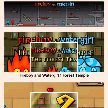
Fireboy and Watergirl 1 Forest Temple