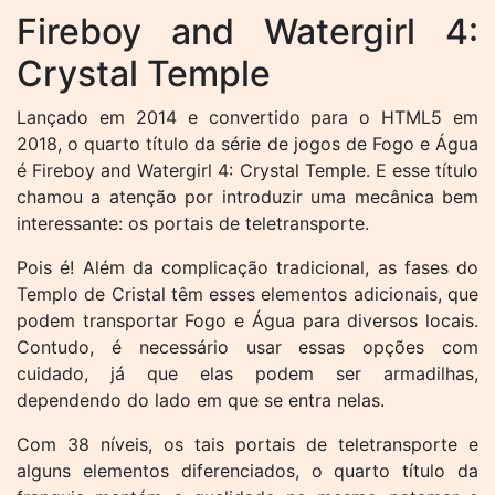
Fireboy and Watergirl 4:
Crystal Temple
Lançado em 2014 e convertido para o HTML5 em
2018, o quarto título da série de jogos de Fogo e Água
é Fireboy and Watergirl 4: Crystal Temple. E esse título
chamou a atenção por introduzir uma mecânica bem
interessante: os portais de teletransporte.
Pois é! Além da complicação tradicional, as fases do
Templo de Cristal têm esses elementos adicionais, que
podem transportar Fogo e Água para diversos locais.
Contudo, é necessário usar essas opções com
cuidado, já que elas podem ser armadilhas,
dependendo do lado em que se entra nelas.
Com 38 níveis, os tais portais de teletransporte e
alguns elementos diferenciados, o quarto título da