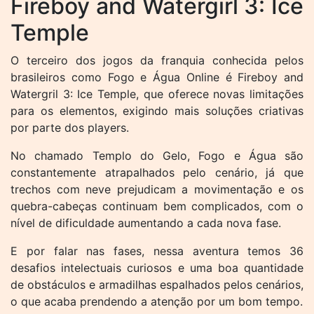
Fireboy and Watergirl 3: Ice
Temple
O terceiro dos jogos da franquia conhecida pelos
brasileiros como Fogo e Água Online é Fireboy and
Watergril 3: Ice Temple, que oferece novas limitações
para os elementos, exigindo mais soluções criativas
por parte dos players.
No chamado Templo do Gelo, Fogo e Água são
constantemente atrapalhados pelo cenário, já que
trechos com neve prejudicam a movimentação e os
quebra-cabeças continuam bem complicados, com o
nível de dificuldade aumentando a cada nova fase.
E por falar nas fases, nessa aventura temos 36
desafios intelectuais curiosos e uma boa quantidade
de obstáculos e armadilhas espalhados pelos cenários,
o que acaba prendendo a atenção por um bom tempo.