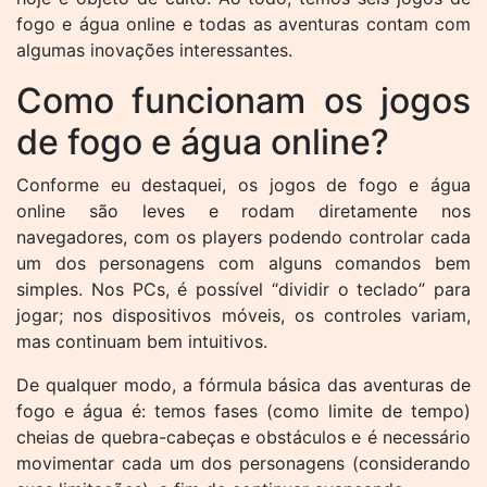
fogo e água online e todas as aventuras contam com
algumas inovações interessantes.
Como funcionam os jogos
de fogo e água online?
Conforme eu destaquei, os jogos de fogo e água
online são leves e rodam diretamente nos
navegadores, com os players podendo controlar cada
um dos personagens com alguns comandos bem
simples. Nos PCs, é possível “dividir o teclado” para
jogar; nos dispositivos móveis, os controles variam,
mas continuam bem intuitivos.
De qualquer modo, a fórmula básica das aventuras de
fogo e água é: temos fases (como limite de tempo)
cheias de quebra-cabeças e obstáculos e é necessário
movimentar cada um dos personagens (considerando