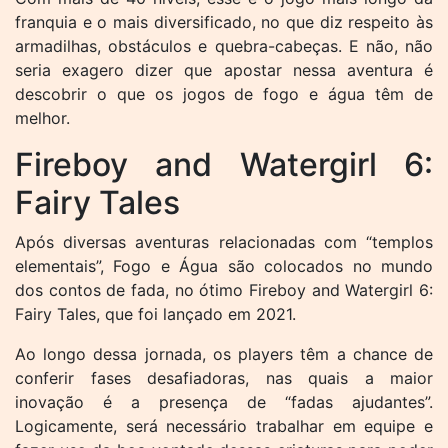
franquia e o mais diversificado, no que diz respeito às
armadilhas, obstáculos e quebra-cabeças. E não, não
seria exagero dizer que apostar nessa aventura é
descobrir o que os jogos de fogo e água têm de
melhor.
Fireboy and Watergirl 6:
Fairy Tales
Após diversas aventuras relacionadas com “templos
elementais”, Fogo e Água são colocados no mundo
dos contos de fada, no ótimo Fireboy and Watergirl 6:
Fairy Tales, que foi lançado em 2021.
Ao longo dessa jornada, os players têm a chance de
conferir fases desafiadoras, nas quais a maior
inovação é a presença de “fadas ajudantes”.
Logicamente, será necessário trabalhar em equipe e