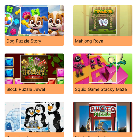
Dog Puzzle Story
Mahjong Royal
Block Puzzle Jewel
Squid Game Stacky Maze