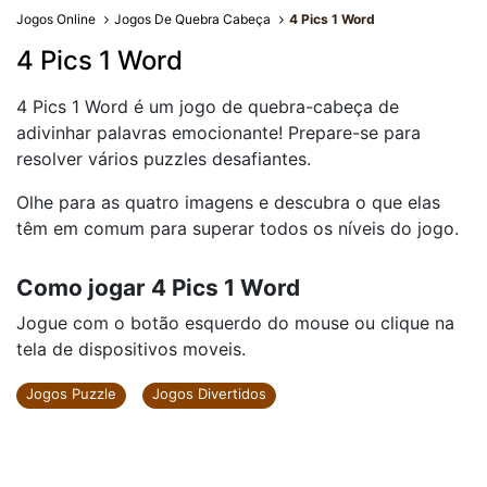
Jogos Online
Jogos De Quebra Cabeça
4 Pics 1 Word
4 Pics 1 Word
4 Pics 1 Word é um jogo de quebra-cabeça de
adivinhar palavras emocionante! Prepare-se para
resolver vários puzzles desafiantes.
Olhe para as quatro imagens e descubra o que elas
têm em comum para superar todos os níveis do jogo.
Como jogar 4 Pics 1 Word
Jogue com o botão esquerdo do mouse ou clique na
tela de dispositivos moveis.
Jogos Puzzle
Jogos Divertidos