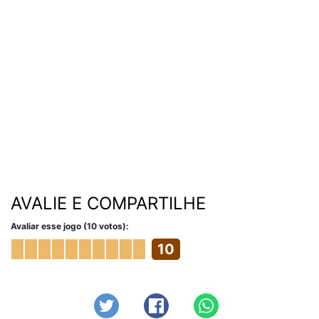
AVALIE E COMPARTILHE
Avaliar esse jogo (10 votos):
10