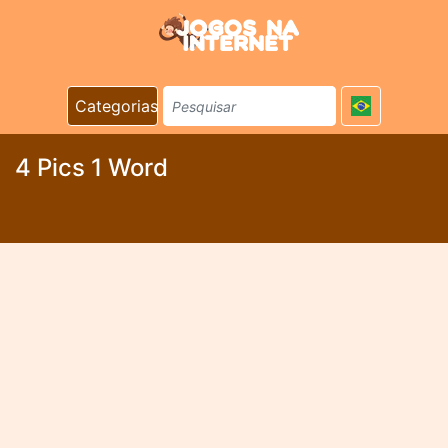
Categorias
4 Pics 1 Word