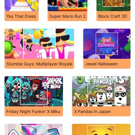
Yes That Dress
Super Mario Run 2
Block Craft 3D
Stumble Guys: Multiplayer Royale
Jewel Halloween
Friday Night Funkin' X Miku
3 Pandas In Japan