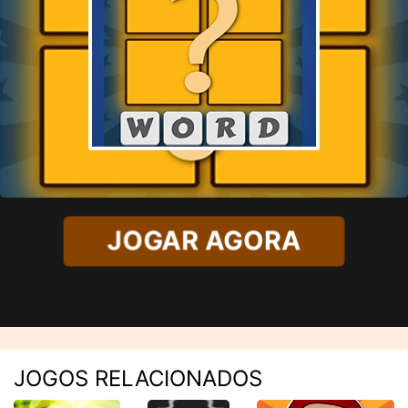
JOGAR AGORA
JOGOS RELACIONADOS