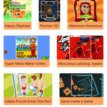
Happy Elephant
Pacman 3D
Gilbertona Adventure
Super Mario Maker Online
Miraculous Ladybug Jigsaw
Delete Puzzle Erase One Part
Game inside a Game