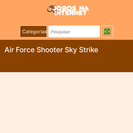
Categorias
Air Force Shooter Sky Strike