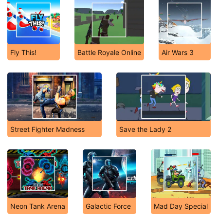
Fly This!
Battle Royale Online
Air Wars 3
Street Fighter Madness
Save the Lady 2
Neon Tank Arena
Galactic Force
Mad Day Special