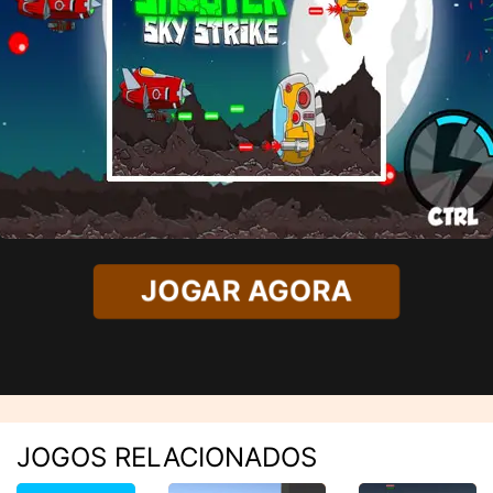
JOGAR AGORA
JOGOS RELACIONADOS