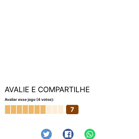
AVALIE E COMPARTILHE
Avaliar esse jogo (4 votos):
7