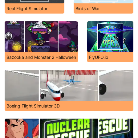
Real Flight Simulator
Birds of War
Bazooka and Monster 2 Halloween
FlyUFO.io
Boeing Flight Simulator 3D