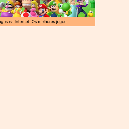
ogos na Internet: Os melhores jogos