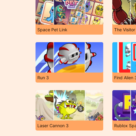
Space Pet Link
The Visitor
Run 3
Find Alien
Laser Cannon 3
Rublox Sp