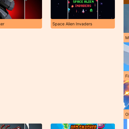
ger
Space Alien Invaders
M
Fi
O