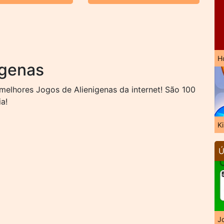
H
ígenas
elhores Jogos de Alienigenas da internet! São 100
ia!
K
Ú
J