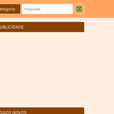
ategoria
UBLICIDADE
OGOS NOVOS