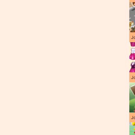
J
Jo
Jo