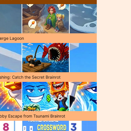
erge Lagoon
shing: Catch the Secret Brainrot
bby Escape from Tsunami Brainrot