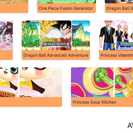
One Piece Fusion Generator
Dragon Ball G
Dragon Ball Advanced Adventure
Princess Valenti
Princess Soup Kitchen
A