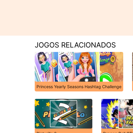
JOGOS RELACIONADOS
Princess Yearly Seasons Hashtag Challenge