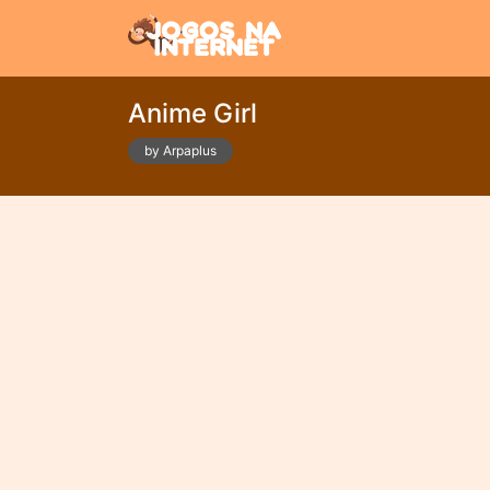
Anime Girl
by Arpaplus