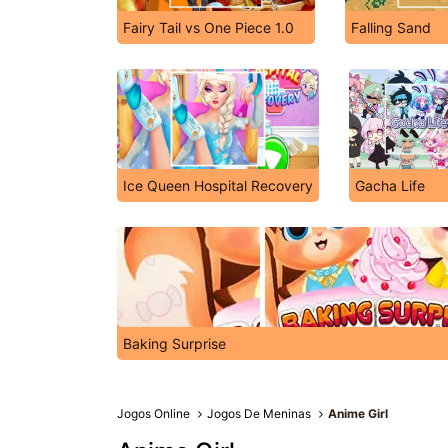
Fairy Tail vs One Piece 1.0
Falling Sand
Ice Queen Hospital Recovery
Gacha Life
Baking Surprise
Jogos Online
Jogos De Meninas
Anime Girl