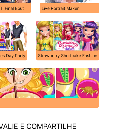
T: Final Bout
Live Portrait Maker
nes Day Party
Strawberry Shortcake Fashion
VALIE E COMPARTILHE