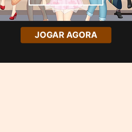
JOGAR AGORA