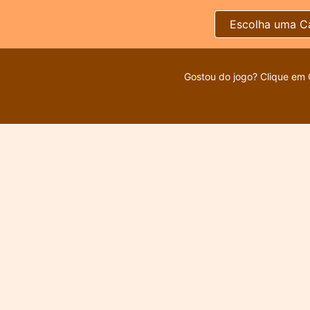
Escolha uma C
Gostou do jogo? Clique em 