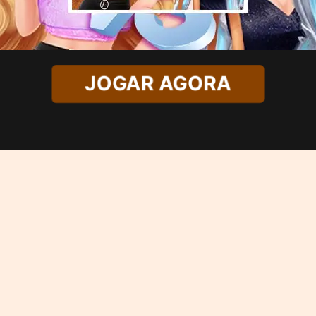
JOGAR AGORA