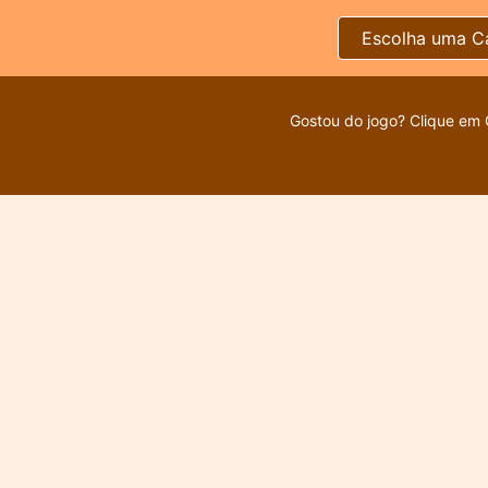
Escolha uma C
Gostou do jogo? Clique em 