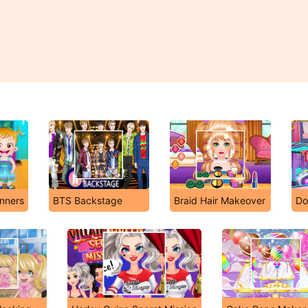
nners
BTS Backstage
Braid Hair Makeover
Do