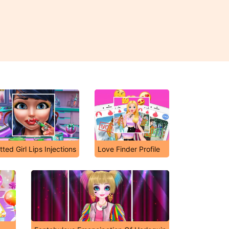
tted Girl Lips Injections
Love Finder Profile