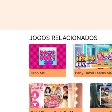
JOGOS RELACIONADOS
Drop Me
Baby Hazel Learns Ma