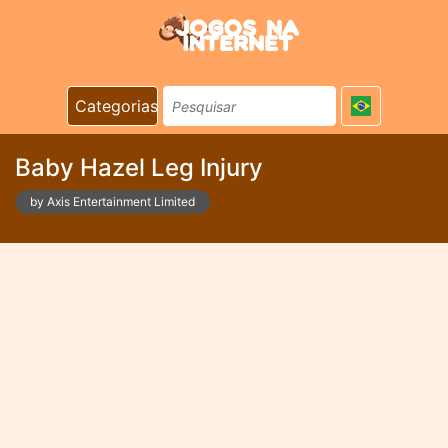
Categorias
Baby Hazel Leg Injury
by Axis Entertainment Limited