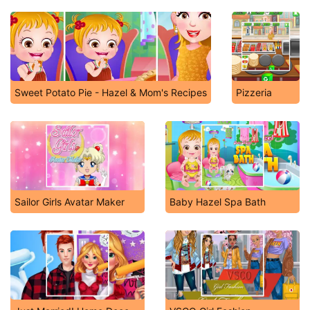
Sweet Potato Pie - Hazel & Mom's Recipes
Pizzeria
Sailor Girls Avatar Maker
Baby Hazel Spa Bath