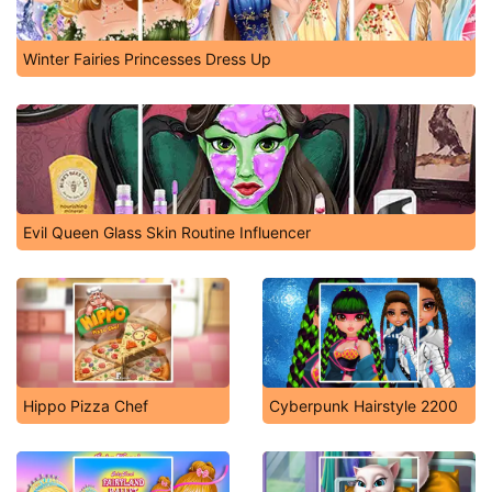
Winter Fairies Princesses Dress Up
Evil Queen Glass Skin Routine Influencer
Hippo Pizza Chef
Cyberpunk Hairstyle 2200