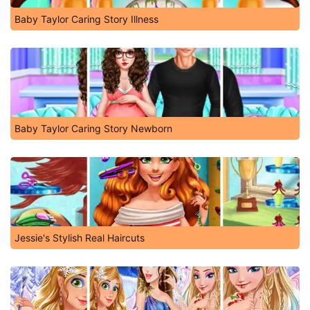
Baby Taylor Caring Story Illness
Baby Taylor Caring Story Newborn
Jessie's Stylish Real Haircuts