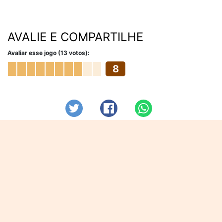
AVALIE E COMPARTILHE
Avaliar esse jogo (13 votos):
8