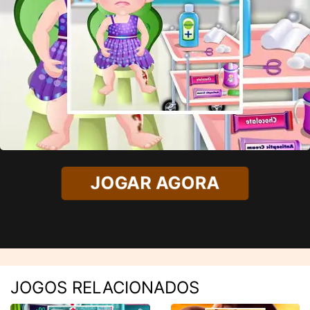
JOGAR AGORA
JOGOS RELACIONADOS