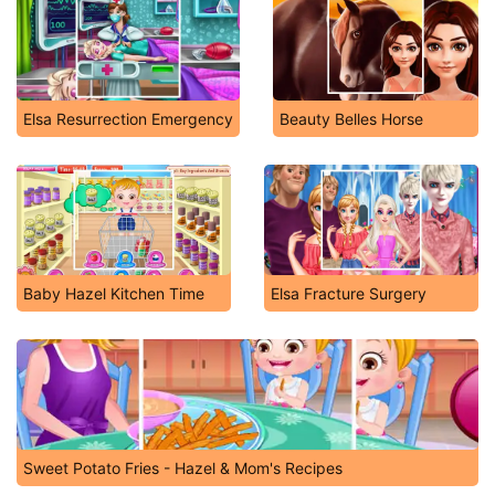
Elsa Resurrection Emergency
Beauty Belles Horse
Baby Hazel Kitchen Time
Elsa Fracture Surgery
Sweet Potato Fries - Hazel & Mom's Recipes