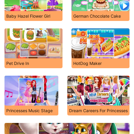
Baby Hazel Flower Girl
German Chocolate Cake
Pet Drive In
HotDog Maker
Princesses Music Stage
Dream Careers For Princesses