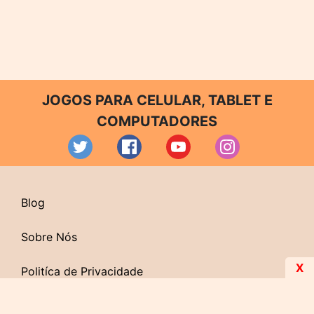
JOGOS PARA CELULAR, TABLET E
COMPUTADORES
Blog
Sobre Nós
X
Politíca de Privacidade
Contato