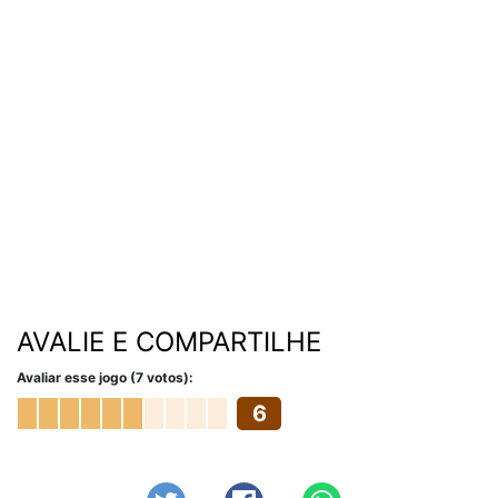
AVALIE E COMPARTILHE
Avaliar esse jogo (7 votos):
6