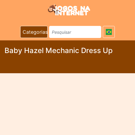
Categorias
Baby Hazel Mechanic Dress Up