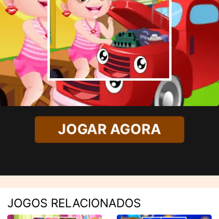
JOGAR AGORA
JOGOS RELACIONADOS