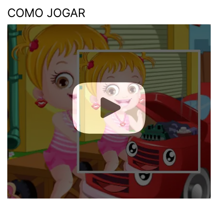
COMO JOGAR