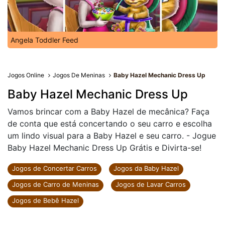
Angela Toddler Feed
Jogos Online
Jogos De Meninas
Baby Hazel Mechanic Dress Up
Baby Hazel Mechanic Dress Up
Vamos brincar com a Baby Hazel de mecânica? Faça
de conta que está concertando o seu carro e escolha
um lindo visual para a Baby Hazel e seu carro. - Jogue
Baby Hazel Mechanic Dress Up Grátis e Divirta-se!
Jogos de Concertar Carros
Jogos da Baby Hazel
Jogos de Carro de Meninas
Jogos de Lavar Carros
Jogos de Bebê Hazel