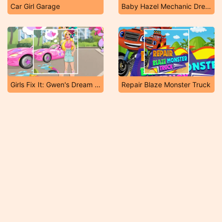
Car Girl Garage
Baby Hazel Mechanic Dress Up
Girls Fix It: Gwen's Dream Car
Repair Blaze Monster Truck