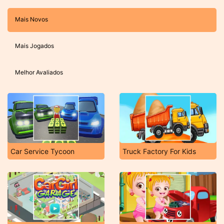
Mais Novos
Mais Jogados
Melhor Avaliados
Car Service Tycoon
Truck Factory For Kids