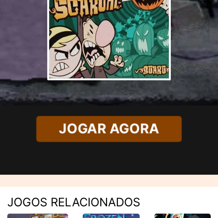
JOGAR AGORA
JOGOS RELACIONADOS