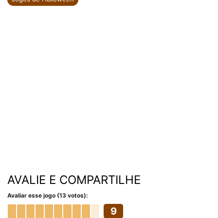
AVALIE E COMPARTILHE
Avaliar esse jogo (13 votos):
9