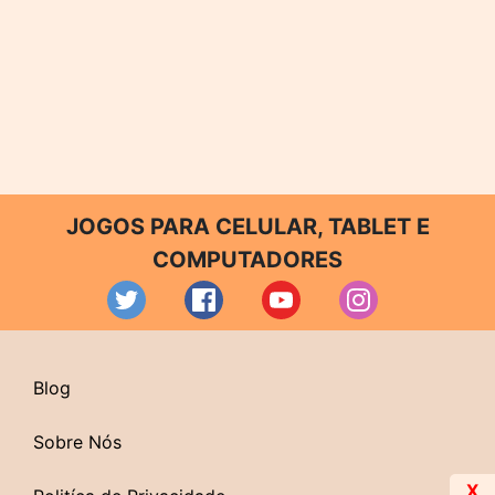
JOGOS PARA CELULAR, TABLET E
COMPUTADORES
Blog
Sobre Nós
X