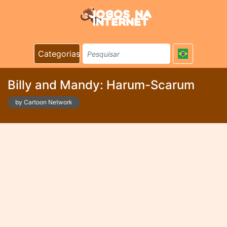
Categorias
Billy and Mandy: Harum-Scarum
by Cartoon Network