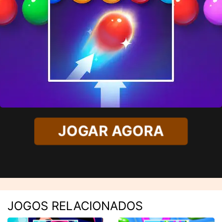
JOGAR AGORA
JOGOS RELACIONADOS