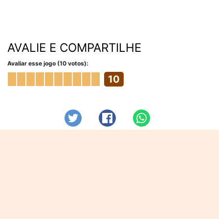
AVALIE E COMPARTILHE
Avaliar esse jogo (10 votos):
10