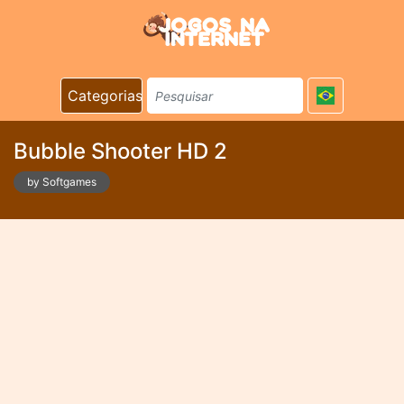
Categorias
Bubble Shooter HD 2
by Softgames