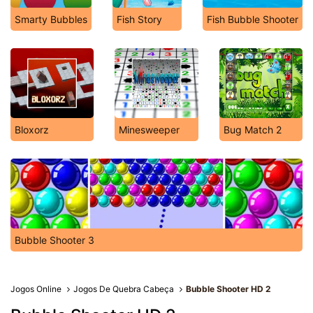
Smarty Bubbles
Fish Story
Fish Bubble Shooter
Bloxorz
Minesweeper
Bug Match 2
Bubble Shooter 3
Jogos Online
Jogos De Quebra Cabeça
Bubble Shooter HD 2