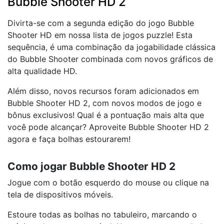
Bubble Shooter HD 2
Divirta-se com a segunda edição do jogo Bubble
Shooter HD em nossa lista de jogos puzzle! Esta
sequência, é uma combinação da jogabilidade clássica
do Bubble Shooter combinada com novos gráficos de
alta qualidade HD.
Além disso, novos recursos foram adicionados em
Bubble Shooter HD 2, com novos modos de jogo e
bônus exclusivos! Qual é a pontuação mais alta que
você pode alcançar? Aproveite Bubble Shooter HD 2
agora e faça bolhas estourarem!
Como jogar Bubble Shooter HD 2
Jogue com o botão esquerdo do mouse ou clique na
tela de dispositivos móveis.
Estoure todas as bolhas no tabuleiro, marcando o