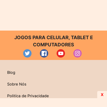
JOGOS PARA CELULAR, TABLET E
COMPUTADORES
Blog
Sobre Nós
X
Politíca de Privacidade