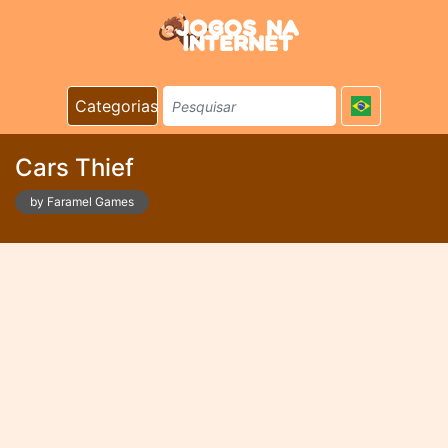
Categorias
Cars Thief
by Faramel Games