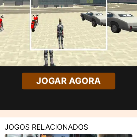
JOGAR AGORA
JOGOS RELACIONADOS