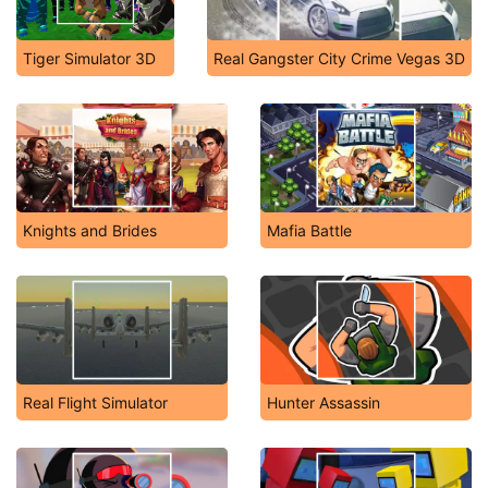
Tiger Simulator 3D
Real Gangster City Crime Vegas 3D
Knights and Brides
Mafia Battle
Real Flight Simulator
Hunter Assassin