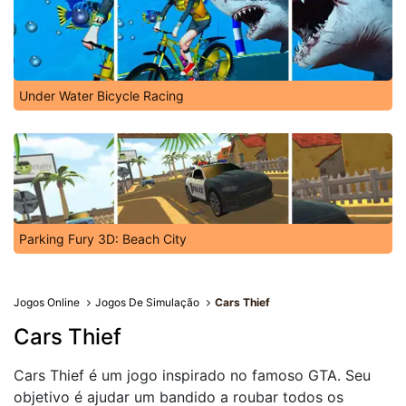
Under Water Bicycle Racing
Parking Fury 3D: Beach City
Jogos Online
Jogos De Simulação
Cars Thief
Cars Thief
Cars Thief é um jogo inspirado no famoso GTA. Seu
objetivo é ajudar um bandido a roubar todos os