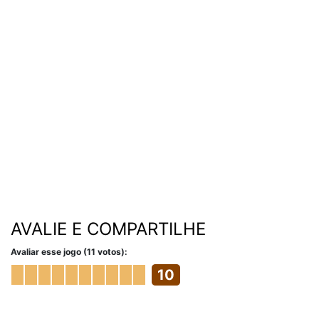
AVALIE E COMPARTILHE
Avaliar esse jogo (11 votos):
10