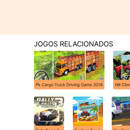
JOGOS RELACIONADOS
Pk Cargo Truck Driving Game 2019
Hill Cli