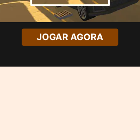
JOGAR AGORA