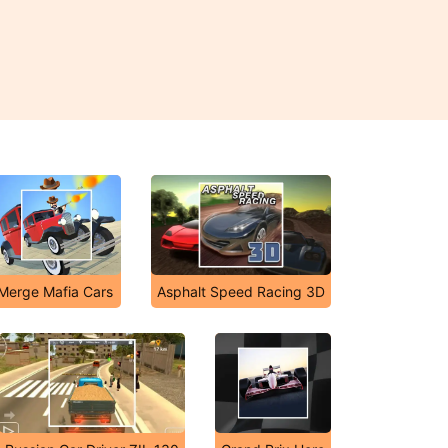
Merge Mafia Cars
Asphalt Speed Racing 3D