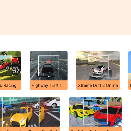
mb Racing
Highway Traffic
Xtreme Drift 2 Online