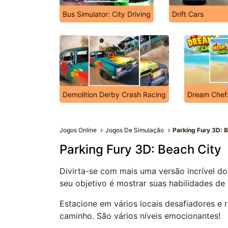
Bus Simulator: City Driving
Drift Cars
Demolition Derby Crash Racing
Dream Chef
Jogos Online
Jogos De Simulação
Parking Fury 3D: 
Parking Fury 3D: Beach City
Divirta-se com mais uma versão incrível do
seu objetivo é mostrar suas habilidades de
Estacione em vários locais desafiadores e 
caminho. São vários níveis emocionantes!