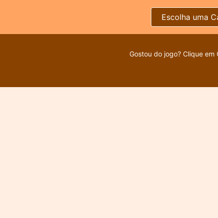
Escolha uma C
Gostou do jogo? Clique em 