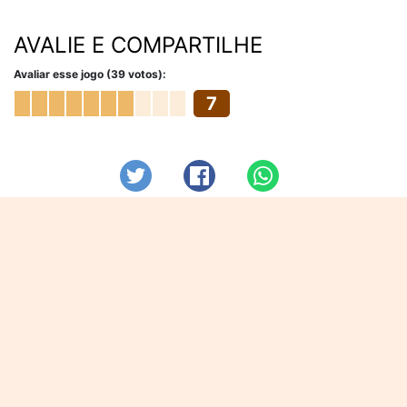
AVALIE E COMPARTILHE
Avaliar esse jogo (39 votos):
7