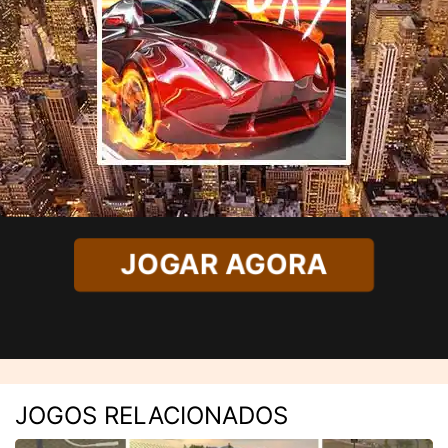
JOGAR AGORA
JOGOS RELACIONADOS