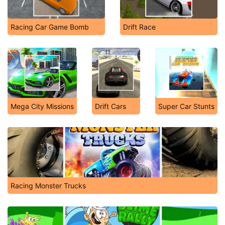
Racing Car Game Bomb
Drift Race
Mega City Missions
Drift Cars
Super Car Stunts
Racing Monster Trucks