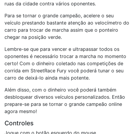
ruas da cidade contra vários oponentes.
Para se tornar o grande campeão, acelere o seu
veículo prestando bastante atenção ao velocímetro do
carro para trocar de marcha assim que o ponteiro
chegar na posição verde.
Lembre-se que para vencer e ultrapassar todos os
oponentes é necessário trocar a marcha no momento
certo! Com o dinheiro coletado nas competições de
corrida em StreetRace Fury você poderá tunar o seu
carro de deixá-lo ainda mais potente.
Além disso, com o dinheiro você poderá também
desbloquear diversos veículos personalizados. Então
prepare-se para se tornar o grande campeão online
agora mesmo!
Controles
Jogue com o botão esquerdo do mouse