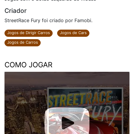
Criador
StreetRace Fury foi criado por Famobi.
Jogos de Dirigir Carros
Jogos de Cars
Jogos de Carros
COMO JOGAR