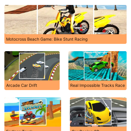
Motocross Beach Game: Bike Stunt Racing
Arcade Car Drift
Real Impossible Tracks Race