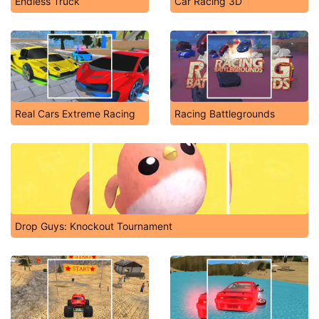
Endless Truck
Car Racing 3D
Real Cars Extreme Racing
Racing Battlegrounds
Drop Guys: Knockout Tournament