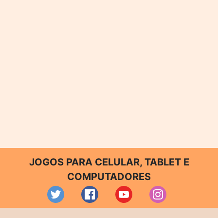
JOGOS PARA CELULAR, TABLET E
COMPUTADORES