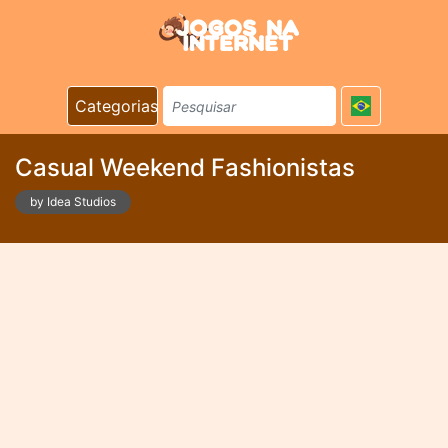
Categorias
Casual Weekend Fashionistas
by Idea Studios