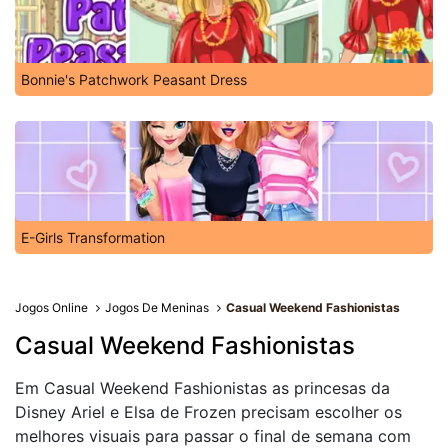
Bonnie's Patchwork Peasant Dress
E-Girls Transformation
Jogos Online
Jogos De Meninas
Casual Weekend Fashionistas
Casual Weekend Fashionistas
Em Casual Weekend Fashionistas as princesas da
Disney Ariel e Elsa de Frozen precisam escolher os
melhores visuais para passar o final de semana com