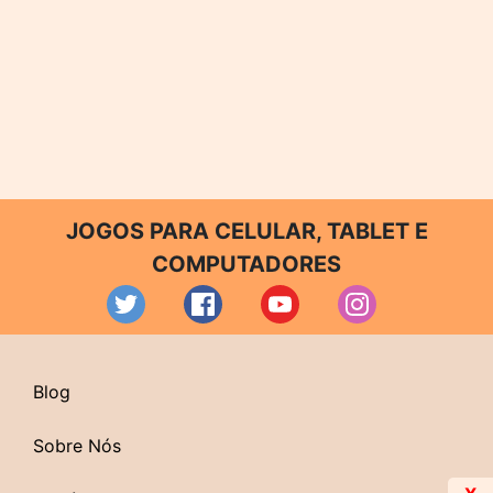
JOGOS PARA CELULAR, TABLET E
COMPUTADORES
Blog
Sobre Nós