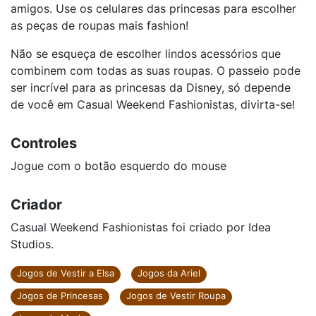
amigos. Use os celulares das princesas para escolher
as peças de roupas mais fashion!
Não se esqueça de escolher lindos acessórios que
combinem com todas as suas roupas. O passeio pode
ser incrível para as princesas da Disney, só depende
de você em Casual Weekend Fashionistas, divirta-se!
Controles
Jogue com o botão esquerdo do mouse
Criador
Casual Weekend Fashionistas foi criado por Idea
Studios.
Jogos de Vestir a Elsa
Jogos da Ariel
Jogos de Princesas
Jogos de Vestir Roupa