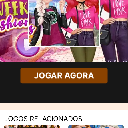
JOGAR AGORA
JOGOS RELACIONADOS