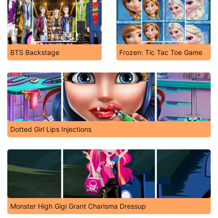
BTS Backstage
Frozen: Tic Tac Toe Game
Dotted Girl Lips Injections
Monster High Gigi Grant Charisma Dressup