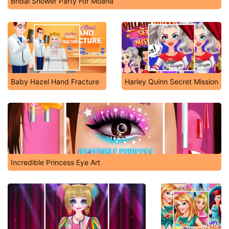
Bridal Shower Party For Moana
Baby Hazel Hand Fracture
Harley Quinn Secret Mission
Incredible Princess Eye Art