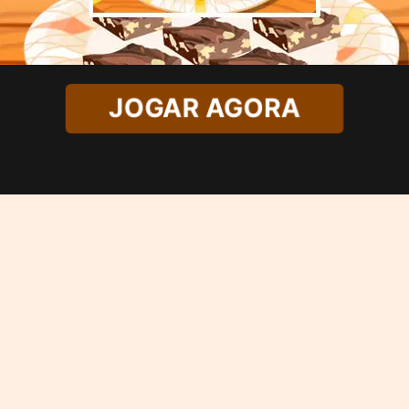
JOGAR AGORA