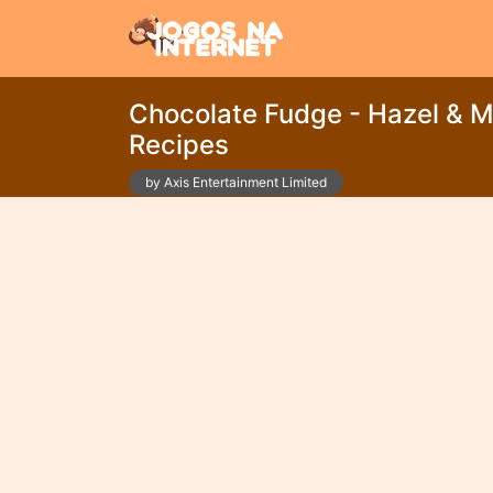
Chocolate Fudge - Hazel & 
Recipes
by Axis Entertainment Limited